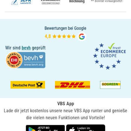
** Bonität vorausgesetzt
Wir sind
bevh
geprüft
VBS App
Lade dir jetzt kostenlos unsere neue VBS App runter und genieße
die vielen neuen Funktionen und Vorteile!