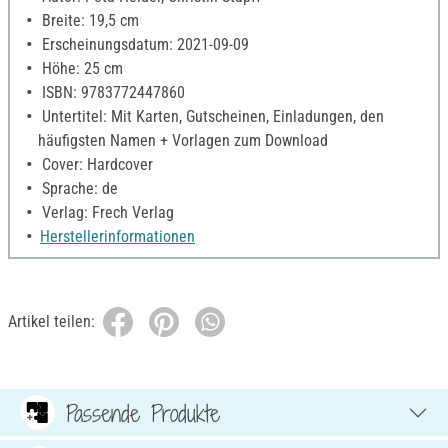
Breite: 19,5 cm
Erscheinungsdatum: 2021-09-09
Höhe: 25 cm
ISBN: 9783772447860
Untertitel: Mit Karten, Gutscheinen, Einladungen, den
häufigsten Namen + Vorlagen zum Download
Cover: Hardcover
Sprache: de
Verlag: Frech Verlag
Herstellerinformationen
Artikel teilen:
Passende Produkte