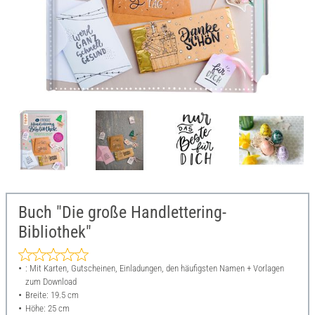
Buch "Die große Handlettering-
Bibliothek"
: Mit Karten, Gutscheinen, Einladungen, den häufigsten Namen + Vorlagen
zum Download
Breite: 19.5 cm
Höhe: 25 cm