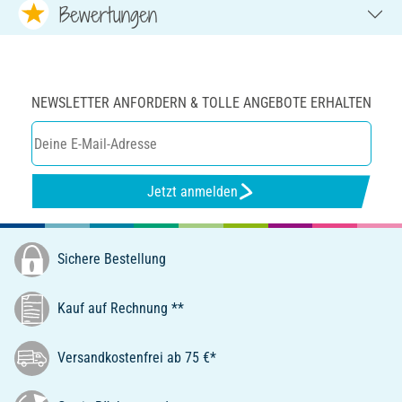
Bewertungen
NEWSLETTER ANFORDERN & TOLLE ANGEBOTE ERHALTEN
Jetzt anmelden
Sichere Bestellung
Kauf auf Rechnung **
Versandkostenfrei ab 75 €*