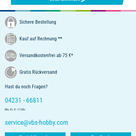
Sichere Bestellung
Kauf auf Rechnung **
Versandkostenfrei ab 75 €*
Gratis Rückversand
Hast du noch Fragen?
04231 - 66811
Mo.-Fr. 9 - 17 Uhr
service@vbs-hobby.com