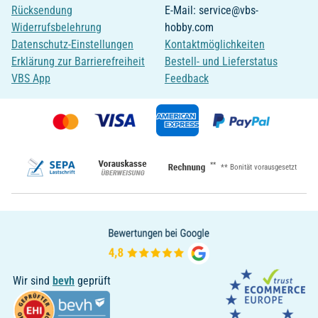
Rücksendung
E-Mail: service@vbs-
Widerrufsbelehrung
hobby.com
Datenschutz-Einstellungen
Kontaktmöglichkeiten
Erklärung zur Barrierefreiheit
Bestell- und Lieferstatus
VBS App
Feedback
**
** Bonität vorausgesetzt
Wir sind
bevh
geprüft