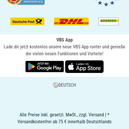
VBS App
Lade dir jetzt kostenlos unsere neue VBS App runter und genieße
die vielen neuen Funktionen und Vorteile!
DEUTSCH
Alle Preise inkl. gesetzl. MwSt., zzgl. Versand | *
Versandkostenfrei ab 75 € innerhalb Deutschlands