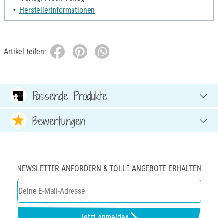
Herstellerinformationen
Artikel teilen:
Passende Produkte
Bewertungen
NEWSLETTER ANFORDERN & TOLLE ANGEBOTE ERHALTEN
Jetzt anmelden