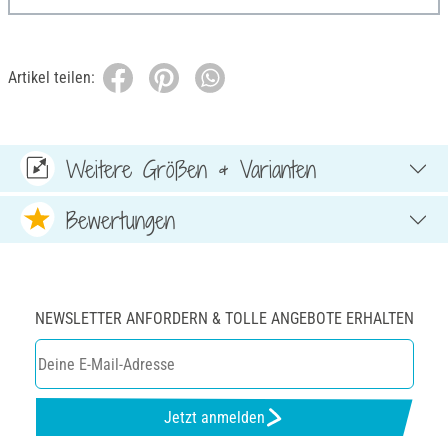
Artikel teilen:
Weitere Größen & Varianten
Bewertungen
NEWSLETTER ANFORDERN & TOLLE ANGEBOTE ERHALTEN
Jetzt anmelden