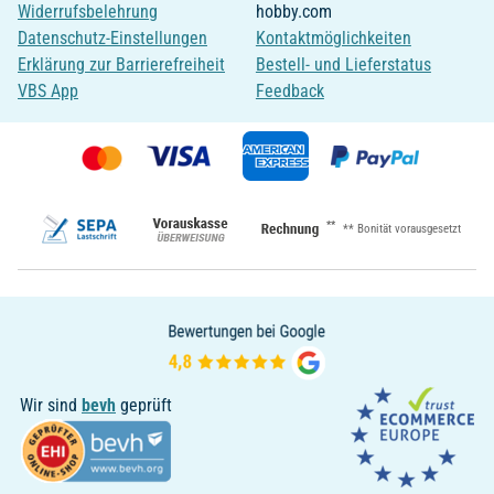
Widerrufsbelehrung
hobby.com
Datenschutz-Einstellungen
Kontaktmöglichkeiten
Erklärung zur Barrierefreiheit
Bestell- und Lieferstatus
VBS App
Feedback
**
** Bonität vorausgesetzt
Wir sind
bevh
geprüft