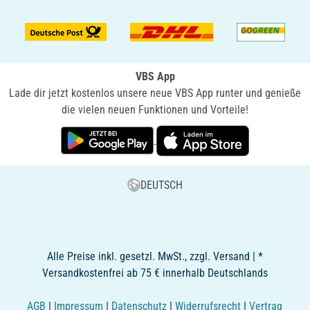
VBS App
Lade dir jetzt kostenlos unsere neue VBS App runter und genieße
die vielen neuen Funktionen und Vorteile!
DEUTSCH
Alle Preise inkl. gesetzl. MwSt., zzgl. Versand | *
Versandkostenfrei ab 75 € innerhalb Deutschlands
AGB
|
Impressum
|
Datenschutz
|
Widerrufsrecht
|
Vertrag