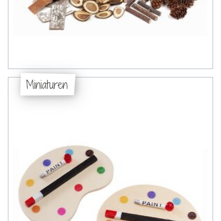
Miniaturen