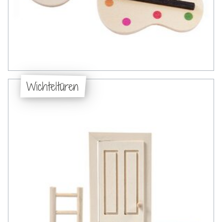
Wichteltüren