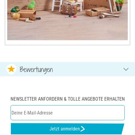
Bewertungen
NEWSLETTER ANFORDERN & TOLLE ANGEBOTE ERHALTEN
Jetzt anmelden