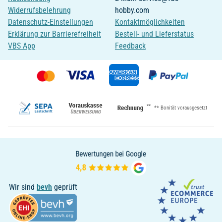
Widerrufsbelehrung
hobby.com
Datenschutz-Einstellungen
Kontaktmöglichkeiten
Erklärung zur Barrierefreiheit
Bestell- und Lieferstatus
VBS App
Feedback
**
** Bonität vorausgesetzt
Wir sind
bevh
geprüft