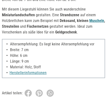
Mit diesem Liegestuhl können Sie auch wunderschöne
Miniaturlandschaften
gestalten. Eine
Strandszene
auf einem
Holzbrettchen kann zum Beispiel mit
Dekosand, kleinen
Muscheln
,
Streuteilen
und
Fischernetzen
gestaltet werden. Ideal zum
Verschenken als süße Idee für ein
Geldgeschenk
.
Altersempfehlung: Es liegt keine Altersempfehlung vor
Breite: 7 cm
Höhe: 6 cm
Länge: 9 cm
Material: Holz, Stoff
Herstellerinformationen
Artikel teilen: