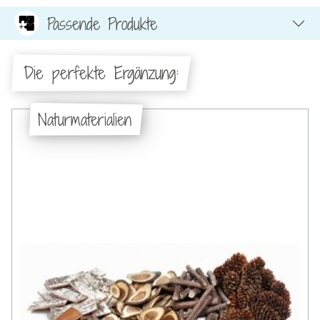
Passende Produkte
Die perfekte Ergänzung:
Naturmaterialien