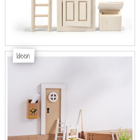
Ideen