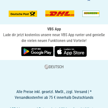
VBS App
Lade dir jetzt kostenlos unsere neue VBS App runter und genieße
die vielen neuen Funktionen und Vorteile!
DEUTSCH
Alle Preise inkl. gesetzl. MwSt., zzgl. Versand | *
Versandkostenfrei ab 75 € innerhalb Deutschlands