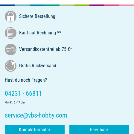
Sichere Bestellung
Kauf auf Rechnung **
Versandkostenfrei ab 75 €*
Gratis Rückversand
Hast du noch Fragen?
04231 - 66811
Mo.-Fr. 9 - 17 Uhr
service@vbs-hobby.com
Kontaktformular
Feedback