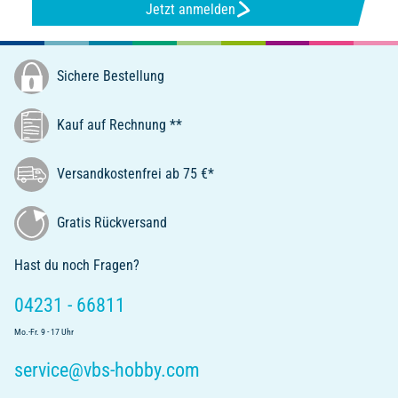
Jetzt anmelden
Sichere Bestellung
Kauf auf Rechnung **
Versandkostenfrei ab 75 €*
Gratis Rückversand
Hast du noch Fragen?
04231 - 66811
Mo.-Fr. 9 - 17 Uhr
service@vbs-hobby.com