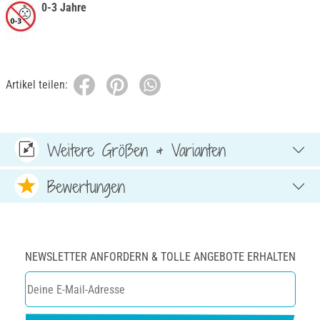
0-3 Jahre
Artikel teilen:
Weitere Größen & Varianten
Bewertungen
NEWSLETTER ANFORDERN & TOLLE ANGEBOTE ERHALTEN