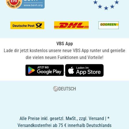
VBS App
Lade dir jetzt kostenlos unsere neue VBS App runter und genieße
die vielen neuen Funktionen und Vorteile!
DEUTSCH
Alle Preise inkl. gesetzl. MwSt., zzgl. Versand | *
Versandkostenfrei ab 75 € innerhalb Deutschlands