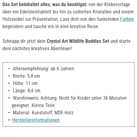
Das Set beinhaltet alles, was du benötigst:
von der Klebevorlage
über ein Edelsteintablett bis hin zu codierten Kristallen und einem
Holzsockel zur Präsentation. Lass dich von den funkelnden
Farben
begeistern und tauche ein in eine kreative Reise.
Schnapp dir jetzt dein
Crystal Art Wildlife Buddies Set
und starte
dein nächstes kreatives Abenteuer!
Altersempfehlung: ab 6 Jahren
Breite: 5,4 cm
Höhe: 11 cm
Länge: 8,4 cm
Warnhinweis: Achtung: Nicht für Kinder unter 36 Monaten
geeignet. Kleine Teile
Material: Kunststoff, MDF-Holz
Herstellerinformationen