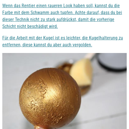
Wenn das Rentier einen raueren Look haben soll, kannst du die
Farbe mit dem Schwamm auch tupfen. Achte darauf, dass du bei
dieser Technik nicht zu stark aufdrückst, damit die vorherige
Schicht nicht beschädigt wird.
Für die Arbeit mit der Kugel ist es leichter, die Kugelhalterung zu
entfernen, diese kannst du aber auch vergolden.