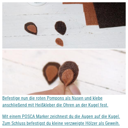
Befestige nun die roten Pompons als Nasen und klebe
anschließend mit Heißkleber die Ohren an der Kugel fest.
Mit einem POSCA Marker zeichnest du die Augen auf die Kugel.
Zum Schluss befestigst du kleine verzweigte Hölzer als Geweih.