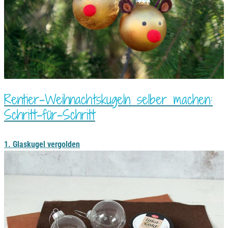
Rentier-Weihnachtskugeln selber machen:
Schritt-für-Schritt
1. Glaskugel vergolden