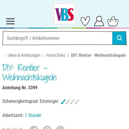
Ideen & Anleitungen
Home-Deko
DIY: Rentier - Weihnachtskugeln
DIY: Rentier -
Weihnachtskugeln
Anleitung Nr. 3399
Schwierigkeitsgrad:
Einsteiger
Arbeitszeit:
1 Stunde