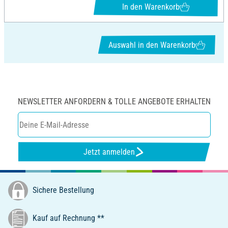
In den Warenkorb
Auswahl in den Warenkorb
NEWSLETTER ANFORDERN & TOLLE ANGEBOTE ERHALTEN
Jetzt anmelden
Sichere Bestellung
Kauf auf Rechnung **