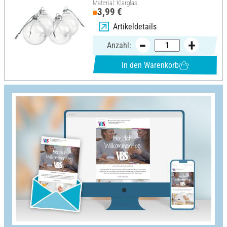
Material: Klarglas
3,99 €
Artikeldetails
Anzahl:
In den Warenkorb