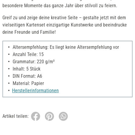
besondere Momente das ganze Jahr über stilvoll zu feiern.
Greif zu und zeige deine kreative Seite – gestalte jetzt mit dem
vielseitigen Kartenset einzigartige Kunstwerke und beeindrucke
deine Freunde und Familie!
Altersempfehlung: Es liegt keine Altersempfehlung vor
Anzahl Teile: 15
Grammatur: 220 g/m²
Inhalt: 5 Stück
DIN Format: A6
Material: Papier
Herstellerinformationen
Artikel teilen: