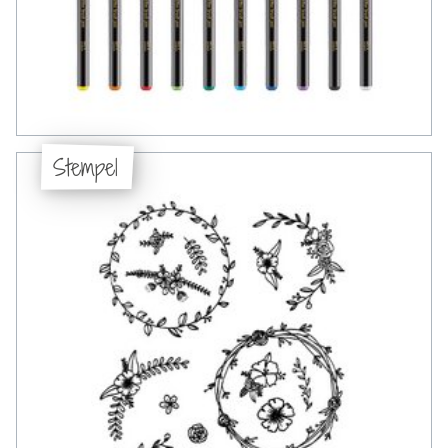
Stempel