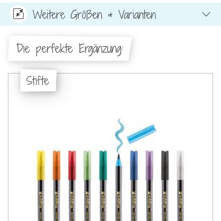
Weitere Größen & Varianten
Die perfekte Ergänzung:
Stifte