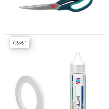
Kleber