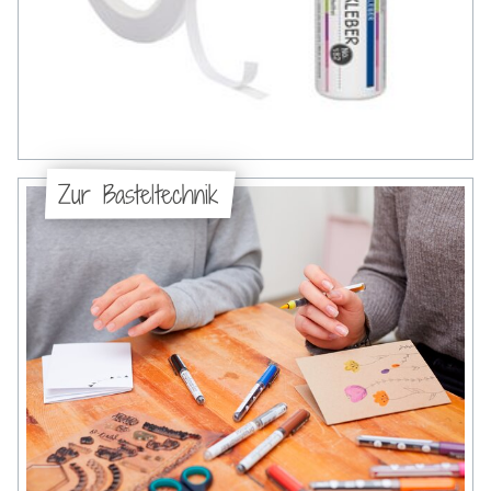
Zur Basteltechnik