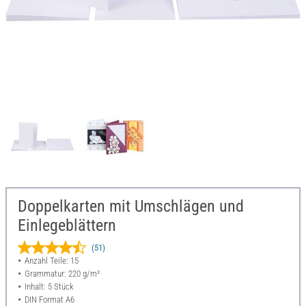
Doppelkarten mit Umschlägen und
Einlegeblättern
(51)
Anzahl Teile: 15
Grammatur: 220 g/m²
Inhalt: 5 Stück
DIN Format A6