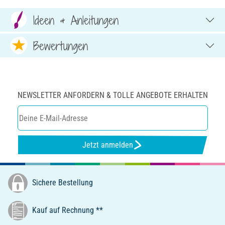
Ideen & Anleitungen
Bewertungen
NEWSLETTER ANFORDERN & TOLLE ANGEBOTE ERHALTEN
Jetzt anmelden
Sichere Bestellung
Kauf auf Rechnung **