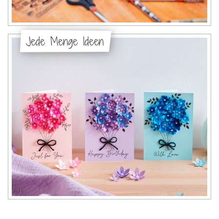
Jede Menge Ideen