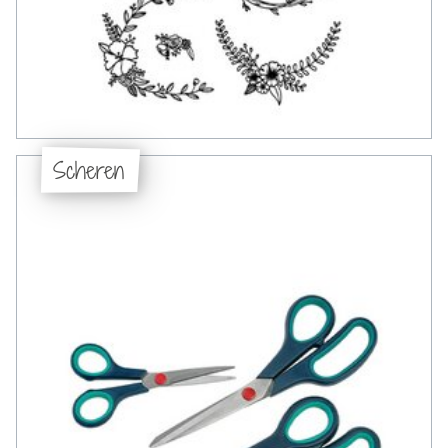
Scheren