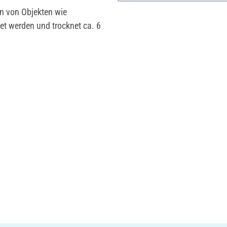
 von Objekten wie
tet werden und trocknet ca. 6