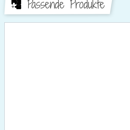
Passende Produkte