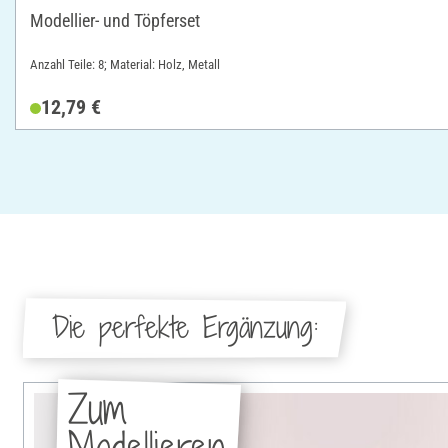
Modellier- und Töpferset
Anzahl Teile: 8; Material: Holz, Metall
12,79 €
Die perfekte Ergänzung:
Zum
Modellieren