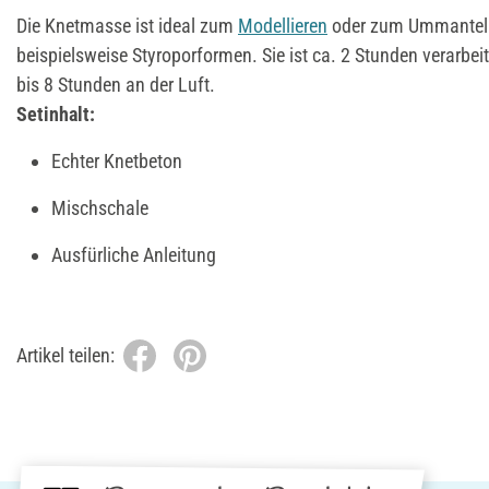
Die Knetmasse ist ideal zum
Modellieren
oder zum Ummanteln
beispielsweise Styroporformen. Sie ist ca. 2 Stunden verarbei
bis 8 Stunden an der Luft.
Setinhalt:
Echter Knetbeton
Mischschale
Ausfürliche Anleitung
Artikel teilen: