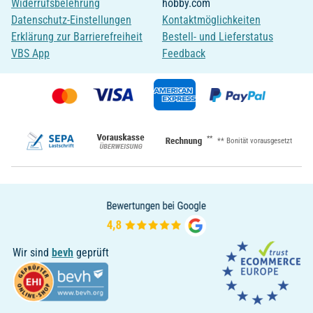
Widerrufsbelehrung
hobby.com
Datenschutz-Einstellungen
Kontaktmöglichkeiten
Erklärung zur Barrierefreiheit
Bestell- und Lieferstatus
VBS App
Feedback
**
** Bonität vorausgesetzt
Wir sind
bevh
geprüft