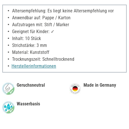
Altersempfehlung: Es liegt keine Altersempfehlung vor
Anwendbar auf: Pappe / Karton
Aufzutragen mit: Stift / Marker
Geeignet für Kinder: ✓
Inhalt: 10 Stück
Strichstärke: 3 mm
Material: Kunststoff
Trocknungszeit: Schnelltrocknend
Herstellerinformationen
Geruchsneutral
Made in Germany
Wasserbasis