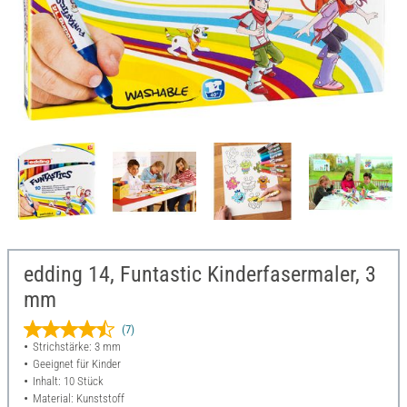
edding 14, Funtastic Kinderfasermaler, 3
mm
(7)
Strichstärke: 3 mm
Geeignet für Kinder
Inhalt: 10 Stück
Material: Kunststoff