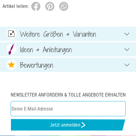
Artikel teilen:
Weitere Größen & Varianten
Ideen & Anleitungen
Bewertungen
NEWSLETTER ANFORDERN & TOLLE ANGEBOTE ERHALTEN
Jetzt anmelden