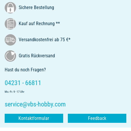
Sichere Bestellung
Kauf auf Rechnung **
Versandkostenfrei ab 75 €*
Gratis Rückversand
Hast du noch Fragen?
04231 - 66811
Mo.-Fr. 9 - 17 Uhr
service@vbs-hobby.com
Kontaktformular
Feedback