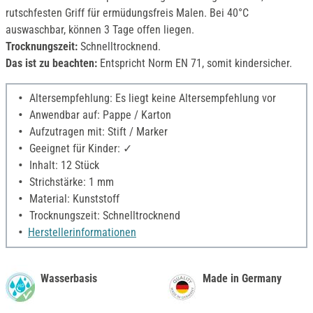
rutschfesten Griff für ermüdungsfreis Malen. Bei 40°C
auswaschbar, können 3 Tage offen liegen.
Trocknungszeit:
Schnelltrocknend.
Das ist zu beachten:
Entspricht Norm EN 71, somit kindersicher.
Altersempfehlung: Es liegt keine Altersempfehlung vor
Anwendbar auf: Pappe / Karton
Aufzutragen mit: Stift / Marker
Geeignet für Kinder: ✓
Inhalt: 12 Stück
Strichstärke: 1 mm
Material: Kunststoff
Trocknungszeit: Schnelltrocknend
Herstellerinformationen
Wasserbasis
Made in Germany