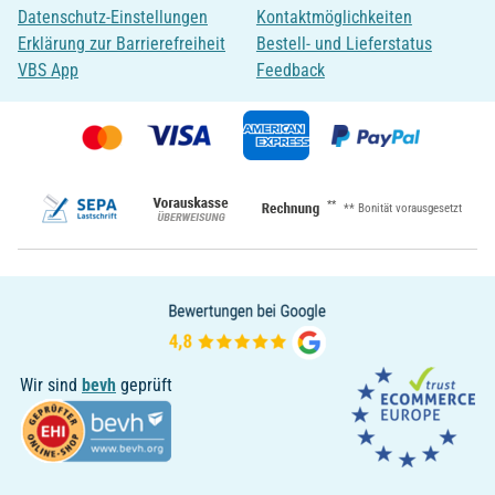
Datenschutz-Einstellungen
Kontaktmöglichkeiten
Erklärung zur Barrierefreiheit
Bestell- und Lieferstatus
VBS App
Feedback
**
** Bonität vorausgesetzt
Wir sind
bevh
geprüft