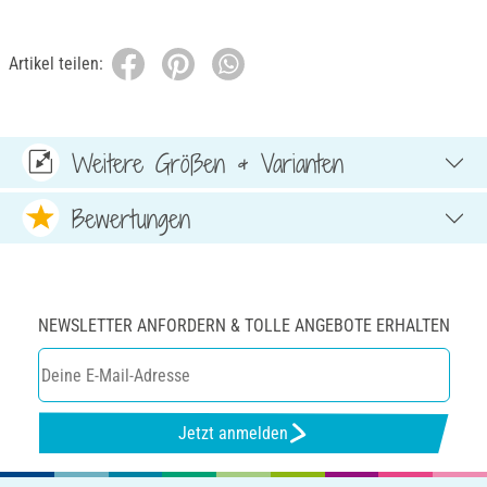
Artikel teilen:
Weitere Größen & Varianten
Bewertungen
NEWSLETTER ANFORDERN & TOLLE ANGEBOTE ERHALTEN
Jetzt anmelden