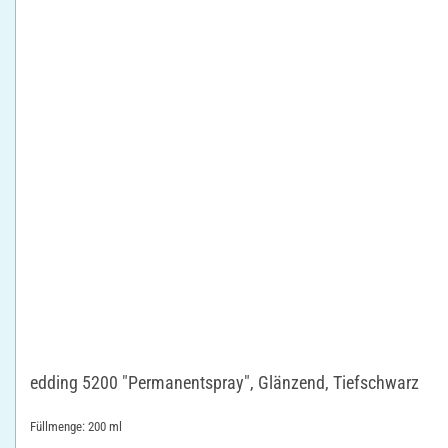
edding 5200 "Permanentspray", Glänzend, Tiefschwarz
Füllmenge: 200 ml