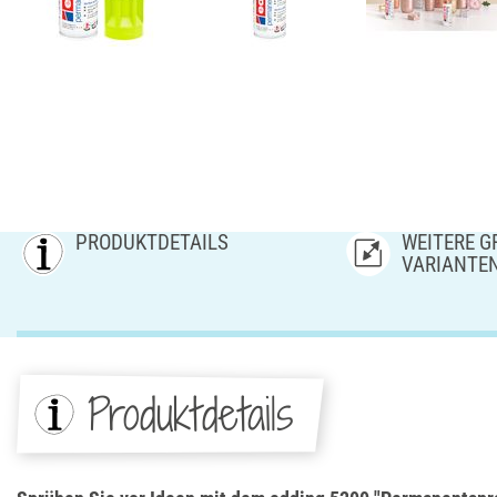
PRODUKTDETAILS
WEITERE GR
ARIANTE
Produktdetails