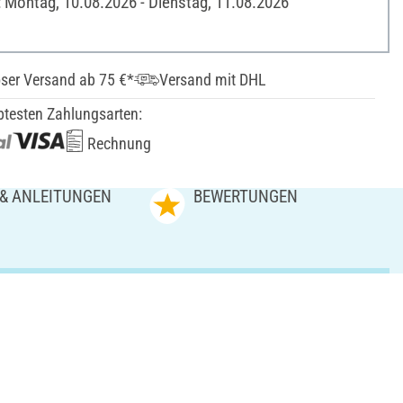
: Montag, 10.08.2026 - Dienstag, 11.08.2026
ser Versand ab 75 €*
Versand mit DHL
btesten Zahlungsarten:
Rechnung
 & ANLEITUNGEN
BEWERTUNGEN