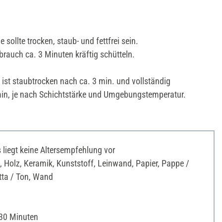
 sollte trocken, staub- und fettfrei sein.
rauch ca. 3 Minuten kräftig schütteln.
 ist staubtrocken nach ca. 3 min. und vollständig
min, je nach Schichtstärke und Umgebungstemperatur.
liegt keine Altersempfehlung vor
 Holz, Keramik, Kunststoff, Leinwand, Papier, Pappe /
otta / Ton, Wand
 30 Minuten