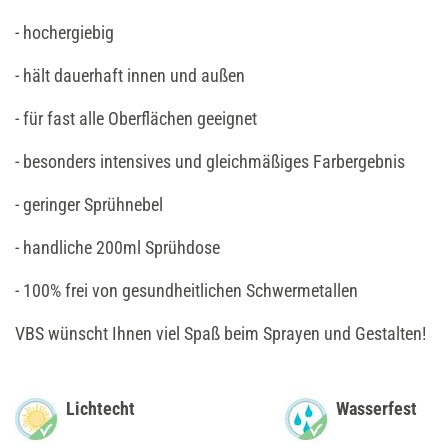
- hochergiebig
- hält dauerhaft innen und außen
- für fast alle Oberflächen geeignet
- besonders intensives und gleichmäßiges Farbergebnis
- geringer Sprühnebel
- handliche 200ml Sprühdose
- 100% frei von gesundheitlichen Schwermetallen
VBS wünscht Ihnen viel Spaß beim Sprayen und Gestalten!
Lichtecht
Wasserfest