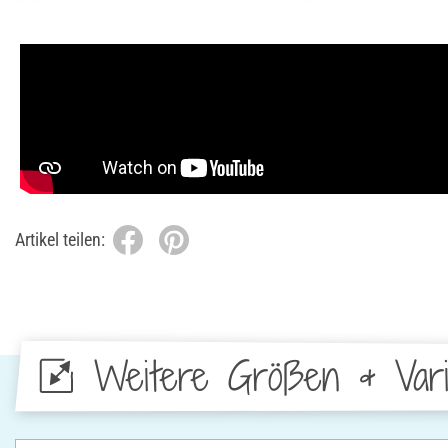
Artikel teilen:
Weitere Größen & Vari