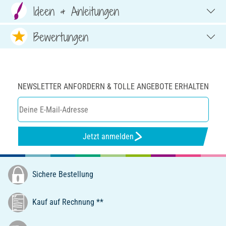
Ideen & Anleitungen
Bewertungen
NEWSLETTER ANFORDERN & TOLLE ANGEBOTE ERHALTEN
Jetzt anmelden
Sichere Bestellung
Kauf auf Rechnung **