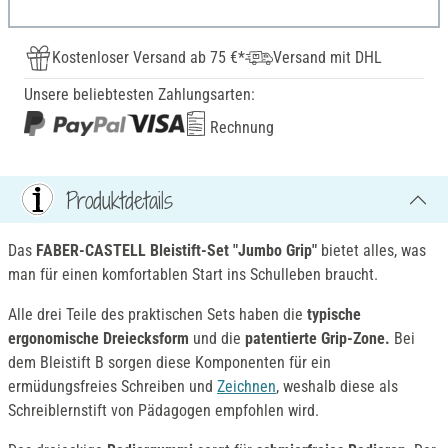
Kostenloser Versand ab 75 €*
Versand mit DHL
Unsere beliebtesten Zahlungsarten:
Rechnung
Produktdetails
Das
FABER-CASTELL Bleistift-Set "Jumbo Grip"
bietet alles, was
man für einen komfortablen Start ins Schulleben braucht.
Alle drei Teile des praktischen Sets haben die
typische
ergonomische Dreiecksform
und die
patentierte Grip-Zone.
Bei
dem Bleistift B sorgen diese Komponenten für ein
ermüdungsfreies Schreiben und
Zeichnen
, weshalb diese als
Schreiblernstift von Pädagogen empfohlen wird.