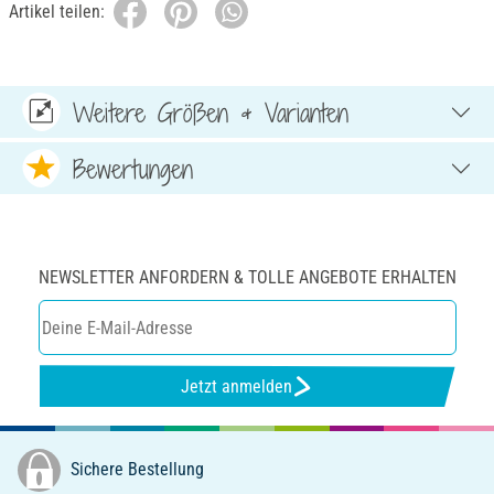
Artikel teilen:
Weitere Größen & Varianten
Bewertungen
NEWSLETTER ANFORDERN & TOLLE ANGEBOTE ERHALTEN
Jetzt anmelden
Sichere Bestellung