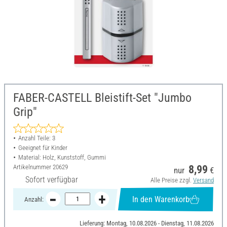
FABER-CASTELL Bleistift-Set "Jumbo
Grip"
Anzahl Teile: 3
Geeignet für Kinder
Material: Holz, Kunststoff, Gummi
Artikelnummer
20629
8,99
nur
€
Sofort verfügbar
Alle Preise zzgl.
Versand
In den Warenkorb
Anzahl:
Lieferung: Montag, 10.08.2026 - Dienstag, 11.08.2026