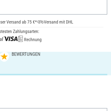
ser Versand ab 75 €*
Versand mit DHL
btesten Zahlungsarten:
Rechnung
BEWERTUNGEN