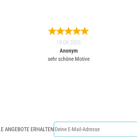
19.09.2025
Anonym
sehr schöne Motive
LE ANGEBOTE ERHALTEN