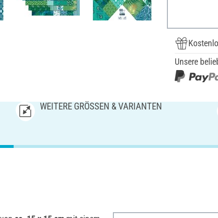
Kostenlo
Unsere belie
WEITERE GRÖSSEN & VARIANTEN