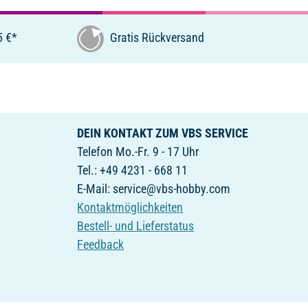
5 €*
Gratis Rückversand
DEIN KONTAKT ZUM VBS SERVICE
Telefon Mo.-Fr. 9 - 17 Uhr
Tel.: +49 4231 - 668 11
E-Mail: service@vbs-hobby.com
Kontaktmöglichkeiten
Bestell- und Lieferstatus
Feedback