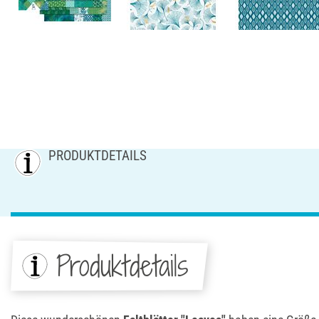
PRODUKTDETAILS
Produktdetails