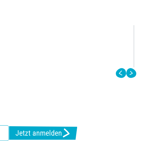
Jetzt anmelden