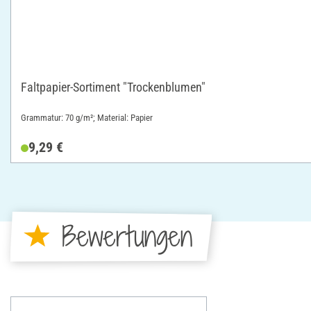
Faltpapier-Sortiment "Trockenblumen"
Grammatur: 70 g/m²; Material: Papier
9,29 €
Bewertungen