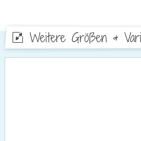
Weitere Größen & Vari