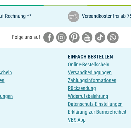
uf Rechnung **
Versandkostenfrei ab 7
Folge uns auf:
EINFACH BESTELLEN
Online-Bestellschein
schein
Versandbedingungen
en
Zahlungsinformationen
Rücksendung
tungen
Widerrufsbelehrung
Datenschutz-Einstellungen
Erklärung zur Barrierefreiheit
VBS App