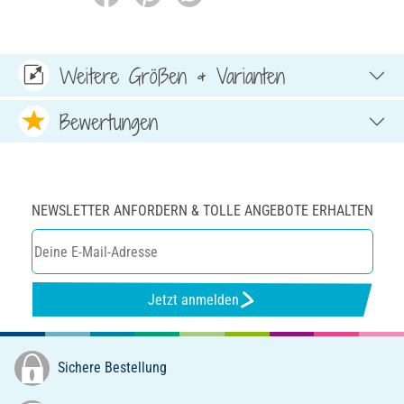
Weitere Größen & Varianten
Bewertungen
NEWSLETTER ANFORDERN & TOLLE ANGEBOTE ERHALTEN
Jetzt anmelden
Sichere Bestellung