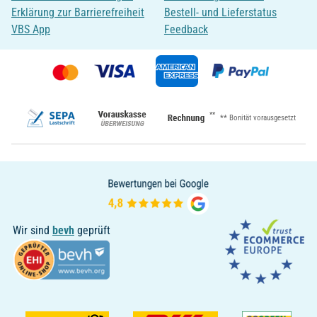
Erklärung zur Barrierefreiheit
Bestell- und Lieferstatus
VBS App
Feedback
**
** Bonität vorausgesetzt
Wir sind
bevh
geprüft