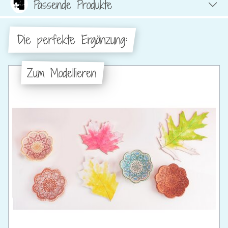
Passende Produkte
Die perfekte Ergänzung:
Zum Modellieren