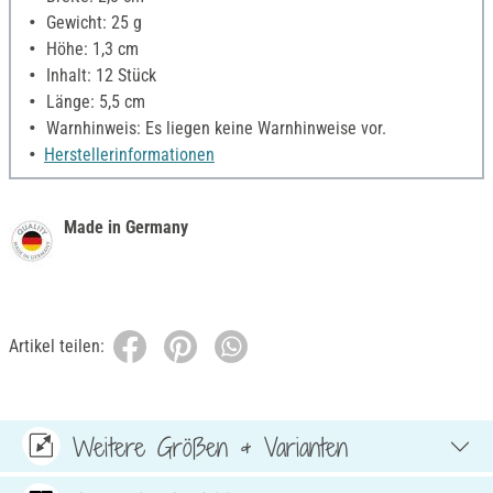
Gewicht: 25 g
Höhe: 1,3 cm
Inhalt: 12 Stück
Länge: 5,5 cm
Warnhinweis: Es liegen keine Warnhinweise vor.
Herstellerinformationen
Made in Germany
Artikel teilen:
Weitere Größen & Varianten