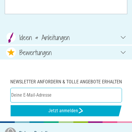
Ideen & Anleitungen
Bewertungen
NEWSLETTER ANFORDERN & TOLLE ANGEBOTE ERHALTEN
Jetzt anmelden