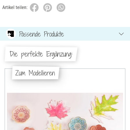
Artikel teilen:
Passende Produkte
Die perfekte Ergänzung:
Zum Modellieren