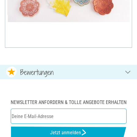
Bewertungen
NEWSLETTER ANFORDERN & TOLLE ANGEBOTE ERHALTEN
Jetzt anmelden