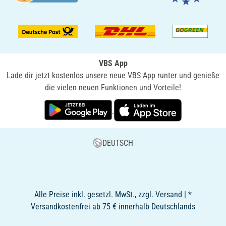
VBS App
Lade dir jetzt kostenlos unsere neue VBS App runter und genieße
die vielen neuen Funktionen und Vorteile!
DEUTSCH
Alle Preise inkl. gesetzl. MwSt., zzgl. Versand | *
Versandkostenfrei ab 75 € innerhalb Deutschlands