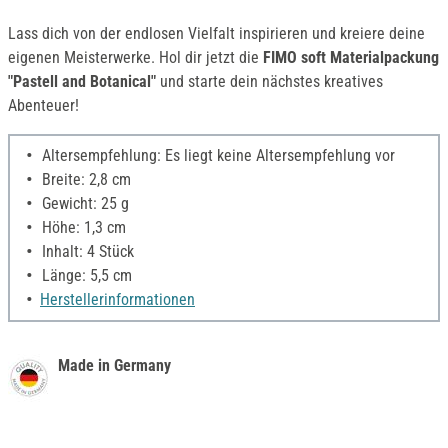
Lass dich von der endlosen Vielfalt inspirieren und kreiere deine
eigenen Meisterwerke. Hol dir jetzt die
FIMO soft Materialpackung
"Pastell and Botanical"
und starte dein nächstes kreatives
Abenteuer!
Altersempfehlung: Es liegt keine Altersempfehlung vor
Breite: 2,8 cm
Gewicht: 25 g
Höhe: 1,3 cm
Inhalt: 4 Stück
Länge: 5,5 cm
Herstellerinformationen
Made in Germany