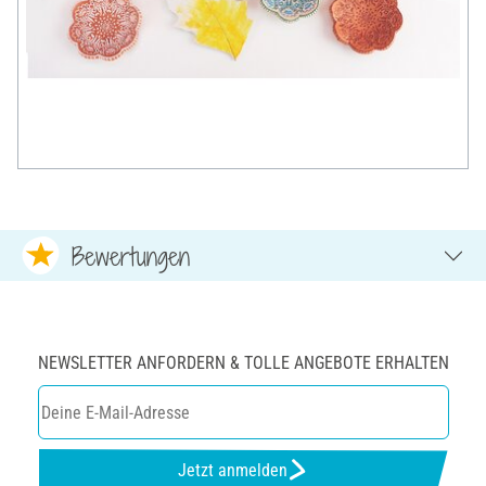
Bewertungen
NEWSLETTER ANFORDERN & TOLLE ANGEBOTE ERHALTEN
Jetzt anmelden