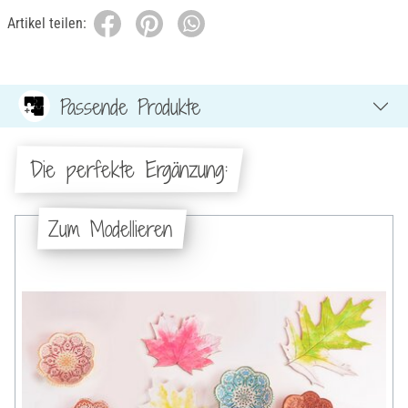
Artikel teilen:
Passende Produkte
Die perfekte Ergänzung:
Zum Modellieren