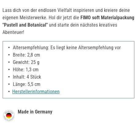
Lass dich von der endlosen Vielfalt inspirieren und kreiere deine
eigenen Meisterwerke. Hol dir jetzt die
FIMO soft Materialpackung
"Pastell and Botanical"
und starte dein nächstes kreatives
Abenteuer!
Altersempfehlung: Es liegt keine Altersempfehlung vor
Breite: 2,8 cm
Gewicht: 25 g
Höhe: 1,3 cm
Inhalt: 4 Stück
Länge: 5,5 cm
Herstellerinformationen
Made in Germany