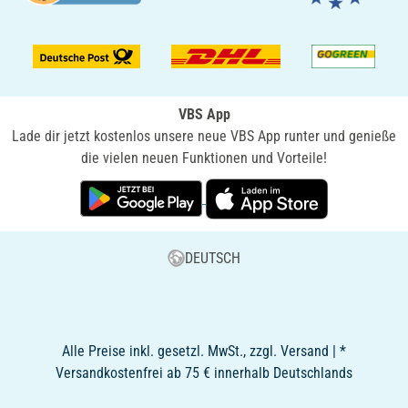
VBS App
Lade dir jetzt kostenlos unsere neue VBS App runter und genieße
die vielen neuen Funktionen und Vorteile!
DEUTSCH
Alle Preise inkl. gesetzl. MwSt., zzgl. Versand | *
Versandkostenfrei ab 75 € innerhalb Deutschlands