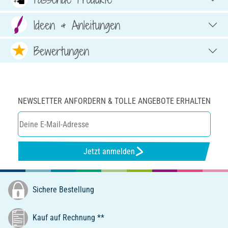
Ideen & Anleitungen
Bewertungen
NEWSLETTER ANFORDERN & TOLLE ANGEBOTE ERHALTEN
Jetzt anmelden
Sichere Bestellung
Kauf auf Rechnung **