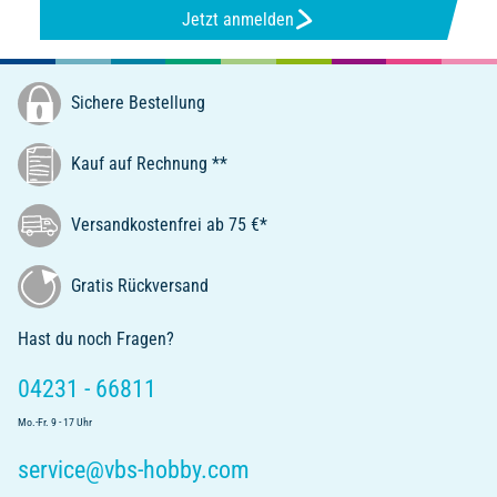
Jetzt anmelden
Sichere Bestellung
Kauf auf Rechnung **
Versandkostenfrei ab 75 €*
Gratis Rückversand
Hast du noch Fragen?
04231 - 66811
Mo.-Fr. 9 - 17 Uhr
service@vbs-hobby.com