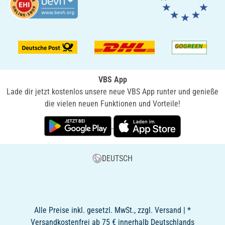
VBS App
Lade dir jetzt kostenlos unsere neue VBS App runter und genieße
die vielen neuen Funktionen und Vorteile!
DEUTSCH
Alle Preise inkl. gesetzl. MwSt., zzgl. Versand | *
Versandkostenfrei ab 75 € innerhalb Deutschlands