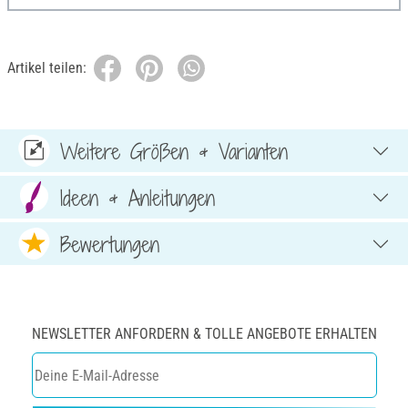
Artikel teilen:
Weitere Größen & Varianten
Ideen & Anleitungen
Bewertungen
NEWSLETTER ANFORDERN & TOLLE ANGEBOTE ERHALTEN