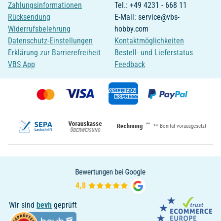
Zahlungsinformationen
Tel.: +49 4231 - 668 11
Rücksendung
E-Mail: service@vbs-
Widerrufsbelehrung
hobby.com
Datenschutz-Einstellungen
Kontaktmöglichkeiten
Erklärung zur Barrierefreiheit
Bestell- und Lieferstatus
VBS App
Feedback
**
** Bonität vorausgesetzt
Wir sind
bevh
geprüft