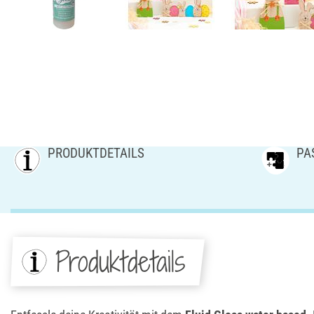
PRODUKTDETAILS
PA
Produktdetails