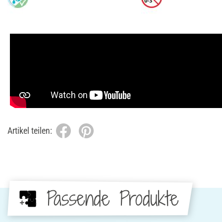
Artikel teilen:
Passende Produkte