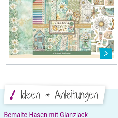
Ideen & Anleitungen
Bemalte Hasen mit Glanzlack