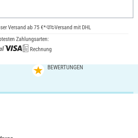
ser Versand ab 75 €*
Versand mit DHL
btesten Zahlungsarten:
Rechnung
N
BEWERTUNGEN