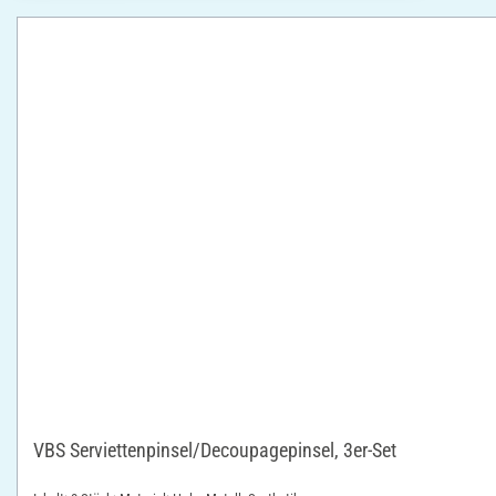
VBS Serviettenpinsel/Decoupagepinsel, 3er-Set