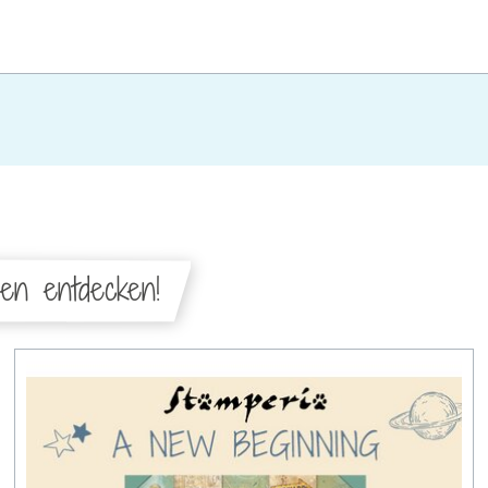
nen entdecken!