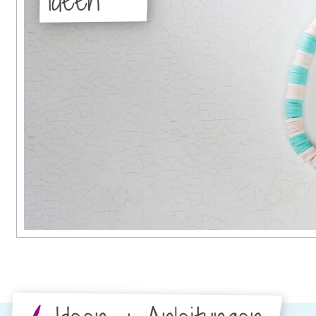
Ideen