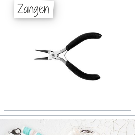
Zangen