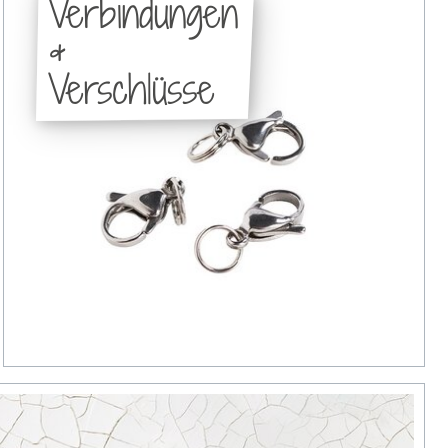
Verbindungen
&
Verschlüsse