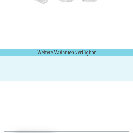
Weitere Varianten verfügbar