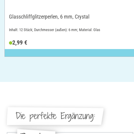
Glasschliffglitzerperlen, 6 mm, Crystal
Inhalt: 12 Stück; Durchmesser (außen): 6 mm; Material: Glas
2,99 €
Die perfekte Ergänzung: