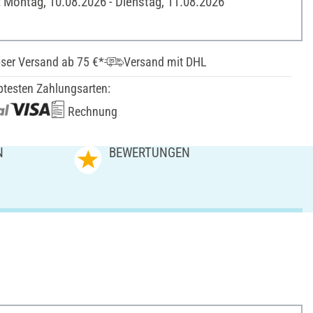
: Montag, 10.08.2026 - Dienstag, 11.08.2026
ser Versand ab 75 €*
Versand mit DHL
btesten Zahlungsarten:
Rechnung
N
BEWERTUNGEN