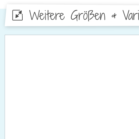
Weitere Größen & Vari