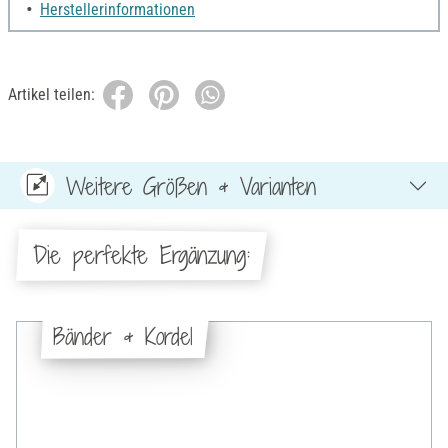
Herstellerinformationen
Artikel teilen:
Weitere Größen & Varianten
Die perfekte Ergänzung:
Bänder & Kordel