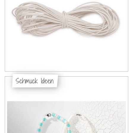
Schmuck Ideen