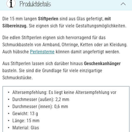
Produktdetails
Die 15 mm langen
Stiftperlen
sind aus Glas gefertigt,
mit
Silbereinzug.
Sie eignen sich für viele Gestaltungsmöglichkeiten.
Die edlen Stiftperlen eignen sich hervorragend für das
Schmuckbasteln von Armband, Ohrringe, Ketten oder an Kleidung.
Auch hübsche
Perlensterne
können damit angefertigt werden.
Aus Stiftperlen lassen sich darüber hinaus
Geschenkanhänger
basteln. Sie sind die Grundlage für viele einzigartige
Schmuckstücke.
Altersempfehlung: Es liegt keine Altersempfehlung vor
Durchmesser (außen): 2,2 mm
Durchmesser (innen): 0,6 mm
Gewicht: 13 g
Länge: 15 mm
Material: Glas