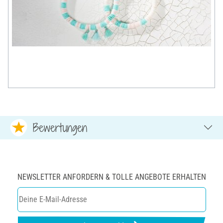
Bewertungen
NEWSLETTER ANFORDERN & TOLLE ANGEBOTE ERHALTEN