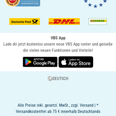
VBS App
Lade dir jetzt kostenlos unsere neue VBS App runter und genieße
die vielen neuen Funktionen und Vorteile!
DEUTSCH
Alle Preise inkl. gesetzl. MwSt., zzgl. Versand | *
Versandkostenfrei ab 75 € innerhalb Deutschlands