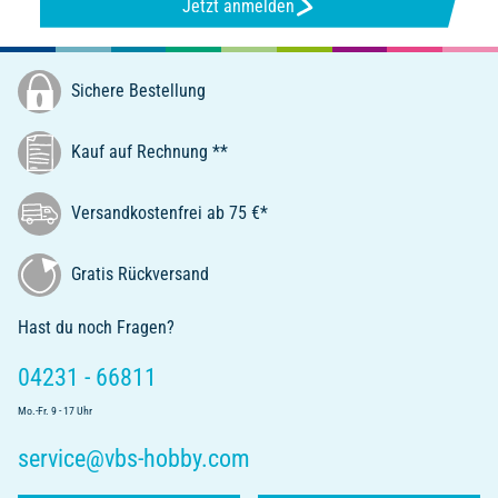
Jetzt anmelden
Sichere Bestellung
Kauf auf Rechnung **
Versandkostenfrei ab 75 €*
Gratis Rückversand
Hast du noch Fragen?
04231 - 66811
Mo.-Fr. 9 - 17 Uhr
service@vbs-hobby.com