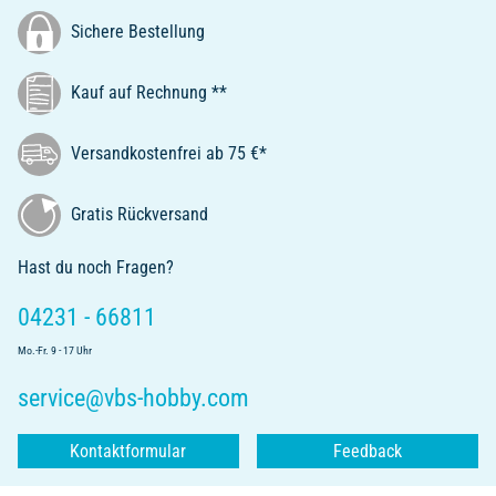
Sichere Bestellung
Kauf auf Rechnung **
Versandkostenfrei ab 75 €*
Gratis Rückversand
Hast du noch Fragen?
04231 - 66811
Mo.-Fr. 9 - 17 Uhr
service@vbs-hobby.com
Kontaktformular
Feedback