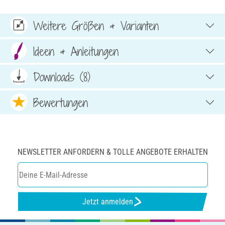
Weitere Größen & Varianten
Ideen & Anleitungen
Downloads (8)
Bewertungen
NEWSLETTER ANFORDERN & TOLLE ANGEBOTE ERHALTEN
Jetzt anmelden