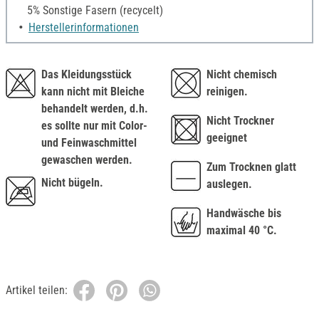
5% Sonstige Fasern (recycelt)
Herstellerinformationen
Das Kleidungsstück
Nicht chemisch
kann nicht mit Bleiche
reinigen.
behandelt werden, d.h.
Nicht Trockner
es sollte nur mit Color-
geeignet
und Feinwaschmittel
gewaschen werden.
Zum Trocknen glatt
Nicht bügeln.
auslegen.
Handwäsche bis
maximal 40 °C.
Artikel teilen: