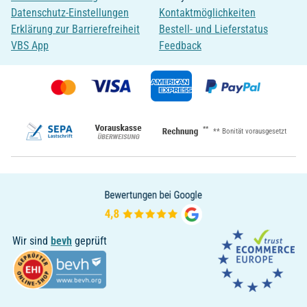
Datenschutz-Einstellungen
Kontaktmöglichkeiten
Erklärung zur Barrierefreiheit
Bestell- und Lieferstatus
VBS App
Feedback
**
** Bonität vorausgesetzt
Wir sind
bevh
geprüft