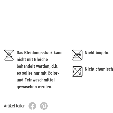
Das Kleidungsstück kann
Nicht bügeln.
nicht mit Bleiche
behandelt werden, d.h.
Nicht chemisch
es sollte nur mit Color-
und Feinwaschmittel
gewaschen werden.
Artikel teilen: