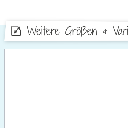
Weitere Größen & Vari