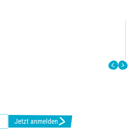
Jetzt anmelden