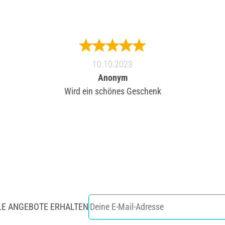
10.10.2023
Anonym
Wird ein schönes Geschenk
LE ANGEBOTE ERHALTEN