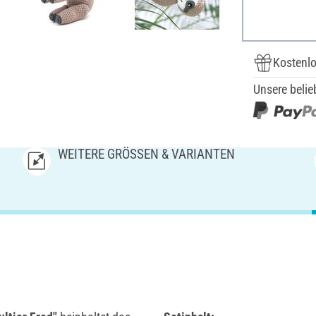
Kostenlo
Unsere belie
WEITERE GRÖSSEN & VARIANTEN