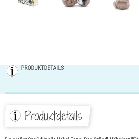
PRODUKTDETAILS
Produktdetails