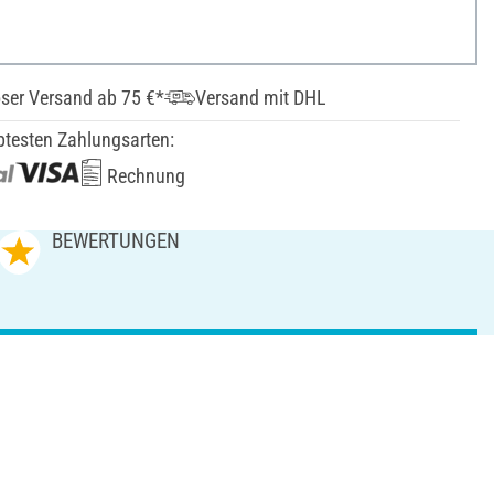
ser Versand ab 75 €*
Versand mit DHL
btesten Zahlungsarten:
Rechnung
BEWERTUNGEN