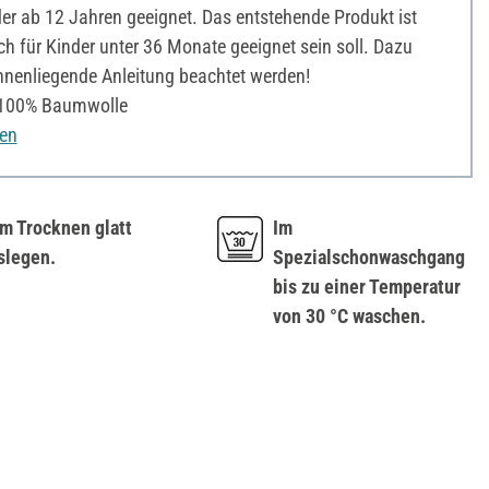
er ab 12 Jahren geeignet. Das entstehende Produkt ist
ch für Kinder unter 36 Monate geeignet sein soll. Dazu
nnenliegende Anleitung beachtet werden!
100% Baumwolle
nen
m Trocknen glatt
Im
slegen.
Spezialschonwaschgang
bis zu einer Temperatur
von 30 °C waschen.