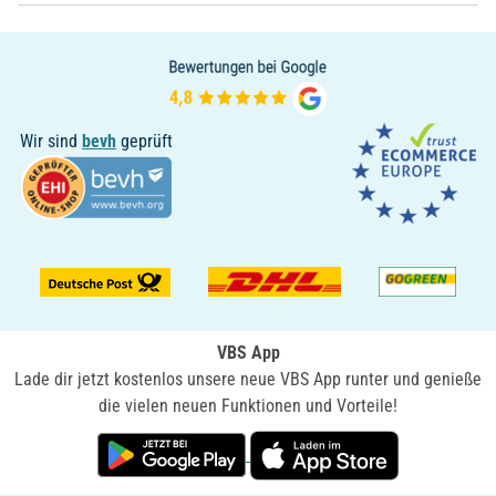
Wir sind
bevh
geprüft
VBS App
Lade dir jetzt kostenlos unsere neue VBS App runter und genieße
die vielen neuen Funktionen und Vorteile!