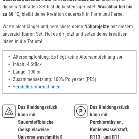
diesem Nähfaden-Set bist du bestens gerüstet.
Waschbar bei bis
zu 60 °C,
bleibt deine Kreation dauerhaft in Form und Farbe.
Warte nicht länger und bereichere deine
Nähprojekte
mit diesem
unverzichtbaren Set. Hol es dir jetzt und setze deine kreativen
Ideen in die Tat um!
Altersempfehlung: Es liegt keine Altersempfehlung vor
Inhalt: 4 Stück
Länge: 100 m
Zusammensetzung: 100% Polyester (PES)
Herstellerinformationen
Das Kleidungsstück
Das Kleidungsstück
kann mit
kann mit
Sauerstoffbleiche
Perchlorethylen,
(beispielsweise
Kohlenwasserstoff,
Universalwaschmittel)
R113- und R11-