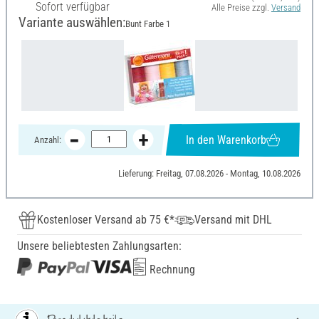
Sofort verfügbar
Alle Preise zzgl.
Versand
Variante auswählen:
Bunt Farbe 1
In den Warenkorb
Anzahl:
Lieferung: Freitag, 07.08.2026 - Montag, 10.08.2026
Kostenloser Versand ab 75 €*
Versand mit DHL
Unsere beliebtesten Zahlungsarten:
Rechnung