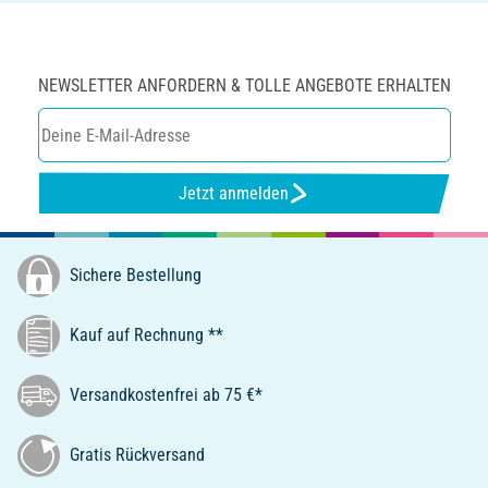
NEWSLETTER ANFORDERN & TOLLE ANGEBOTE ERHALTEN
Jetzt anmelden
Sichere Bestellung
Kauf auf Rechnung **
Versandkostenfrei ab 75 €*
Gratis Rückversand