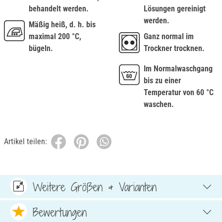
behandelt werden.
Lösungen gereinigt
werden.
Mäßig heiß, d. h. bis
maximal 200 °C,
Ganz normal im
bügeln.
Trockner trocknen.
Im Normalwaschgang
bis zu einer
Temperatur von 60 °C
waschen.
Artikel teilen:
Weitere Größen & Varianten
Bewertungen