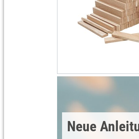
Neue Anleit