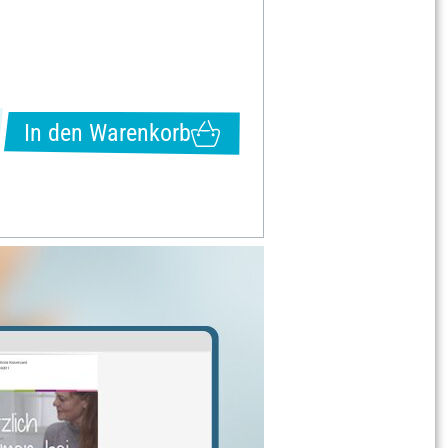
In den Warenkorb