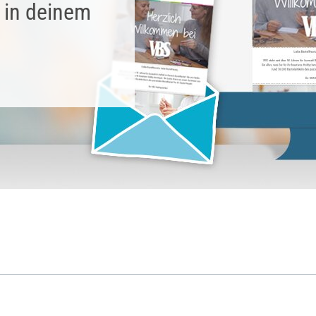
 in deinem