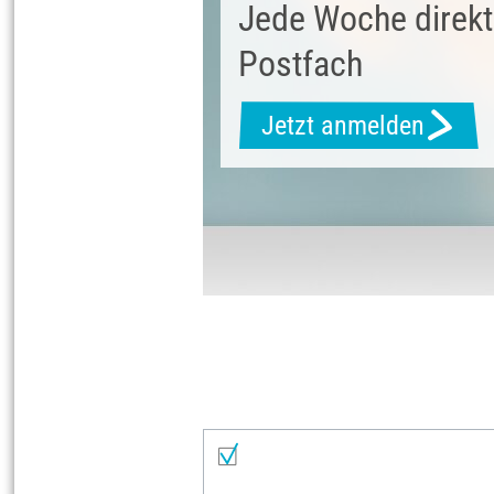
Jede Woche direkt
Postfach
Jetzt anmelden
Materialliste
Alles auswählen