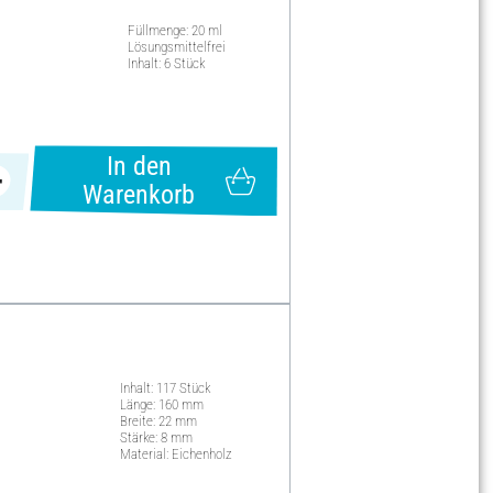
Füllmenge: 20 ml
Lösungsmittelfrei
Inhalt: 6 Stück
In den
Warenkorb
Inhalt: 117 Stück
Länge: 160 mm
Breite: 22 mm
Stärke: 8 mm
Material: Eichenholz