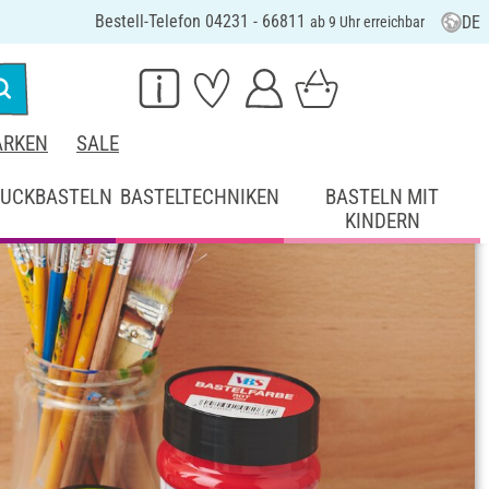
Bestell-Telefon 04231 - 66811
DE
ab 9 Uhr erreichbar
RKEN
SALE
UCKBASTELN
BASTELTECHNIKEN
BASTELN MIT
KINDERN