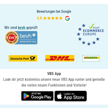
Wir sind
bevh
geprüft
VBS App
Lade dir jetzt kostenlos unsere neue VBS App runter und genieße
die vielen neuen Funktionen und Vorteile!