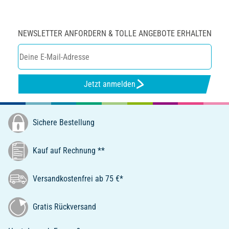
NEWSLETTER ANFORDERN & TOLLE ANGEBOTE ERHALTEN
Jetzt anmelden
Sichere Bestellung
Kauf auf Rechnung **
Versandkostenfrei ab 75 €*
Gratis Rückversand