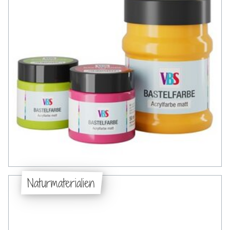
Naturmaterialien