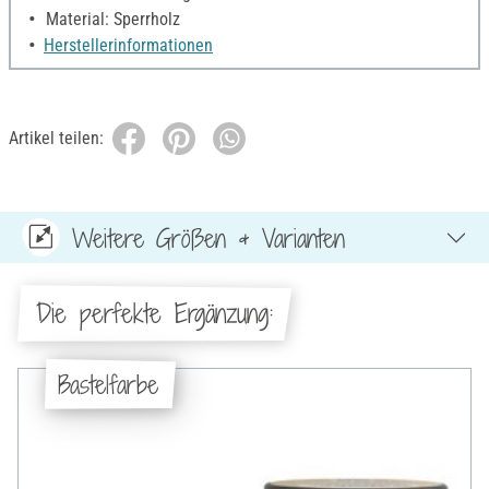
Material: Sperrholz
Herstellerinformationen
Artikel teilen:
Weitere Größen & Varianten
Die perfekte Ergänzung:
Bastelfarbe