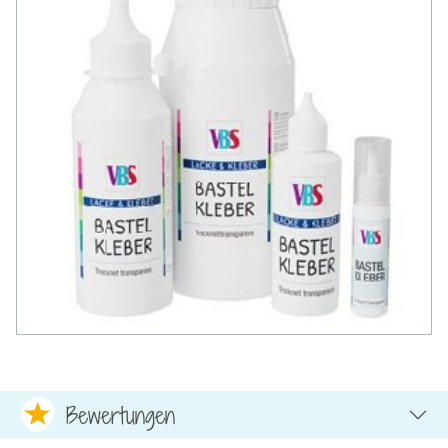
Bewertungen