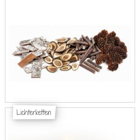
Lichterketten