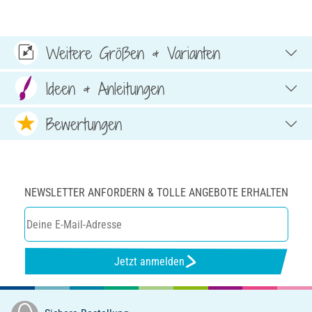
Weitere Größen & Varianten
Ideen & Anleitungen
Bewertungen
NEWSLETTER ANFORDERN & TOLLE ANGEBOTE ERHALTEN
Jetzt anmelden