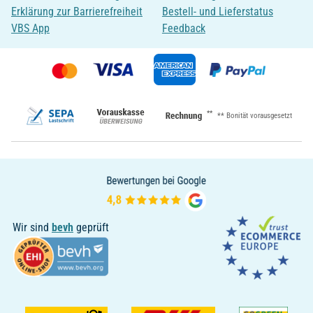
Erklärung zur Barrierefreiheit
Bestell- und Lieferstatus
VBS App
Feedback
**
** Bonität vorausgesetzt
Wir sind
bevh
geprüft