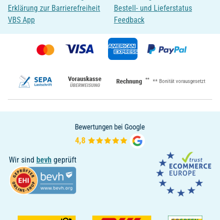
Erklärung zur Barrierefreiheit
Bestell- und Lieferstatus
VBS App
Feedback
**
** Bonität vorausgesetzt
Wir sind
bevh
geprüft