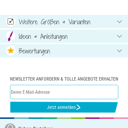
Weitere Größen & Varianten
Ideen & Anleitungen
Bewertungen
NEWSLETTER ANFORDERN & TOLLE ANGEBOTE ERHALTEN
Jetzt anmelden