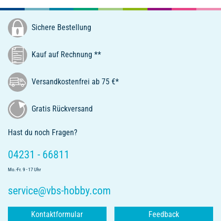
Sichere Bestellung
Kauf auf Rechnung **
Versandkostenfrei ab 75 €*
Gratis Rückversand
Hast du noch Fragen?
04231 - 66811
Mo.-Fr. 9 - 17 Uhr
service@vbs-hobby.com
Kontaktformular
Feedback