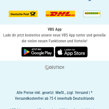
VBS App
Lade dir jetzt kostenlos unsere neue VBS App runter und genieße
die vielen neuen Funktionen und Vorteile!
DEUTSCH
Alle Preise inkl. gesetzl. MwSt., zzgl. Versand | *
Versandkostenfrei ab 75 € innerhalb Deutschlands