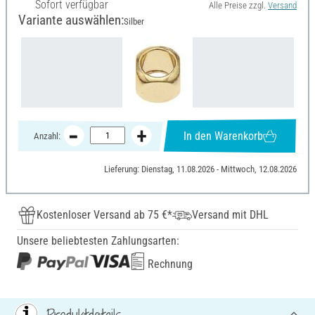
Sofort verfügbar
Alle Preise zzgl.
Versand
Variante auswählen:
Silber
In den Warenkorb
Anzahl:
Lieferung: Dienstag, 11.08.2026 - Mittwoch, 12.08.2026
Kostenloser Versand ab 75 €*
Versand mit DHL
Unsere beliebtesten Zahlungsarten:
Rechnung
Produktdetails