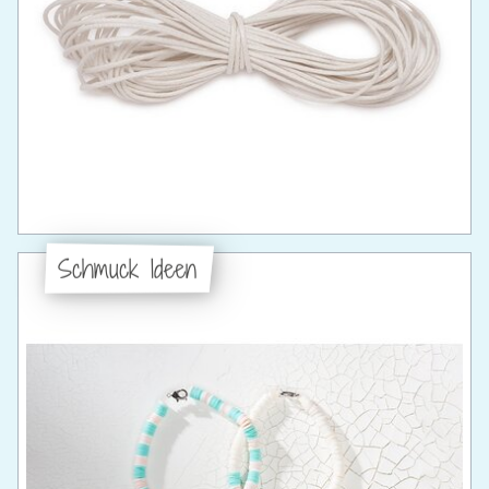
Schmuck Ideen