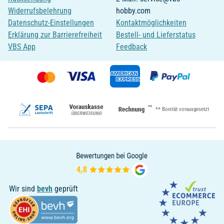
Widerrufsbelehrung
hobby.com
Datenschutz-Einstellungen
Kontaktmöglichkeiten
Erklärung zur Barrierefreiheit
Bestell- und Lieferstatus
VBS App
Feedback
**
** Bonität vorausgesetzt
Wir sind
bevh
geprüft