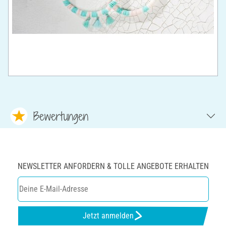
Bewertungen
NEWSLETTER ANFORDERN & TOLLE ANGEBOTE ERHALTEN
Jetzt anmelden