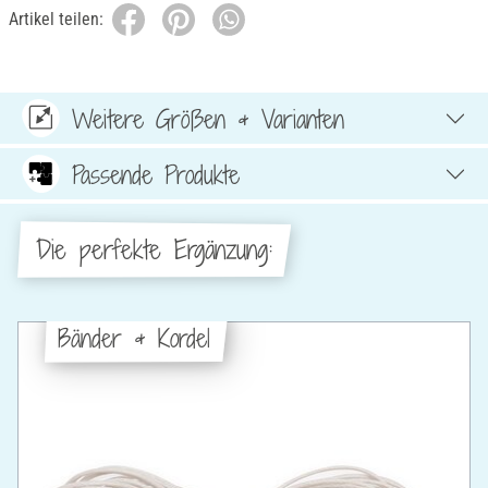
Artikel teilen:
Weitere Größen & Varianten
Passende Produkte
Die perfekte Ergänzung:
Bänder & Kordel