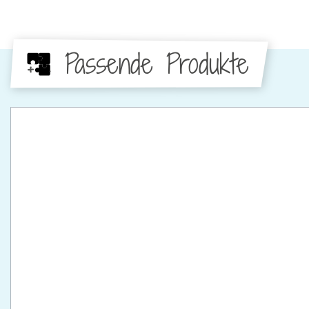
Passende Produkte