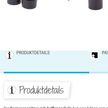
PRODUKTDETAILS
PA
Produktdetails