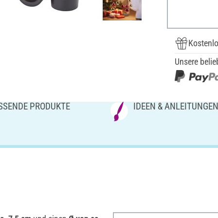
Kostenlo
Unsere belie
SSENDE PRODUKTE
IDEEN & ANLEITUNGE