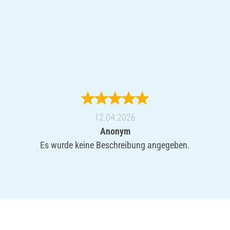
12.04.2026
Anonym
Es wurde keine Beschreibung angegeben.