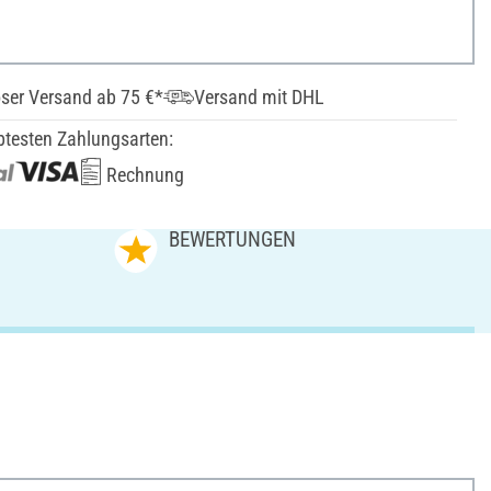
ser Versand ab 75 €*
Versand mit DHL
btesten Zahlungsarten:
Rechnung
N
BEWERTUNGEN