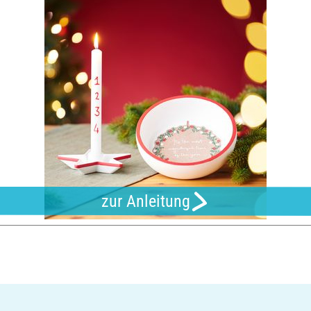
zur Anleitung