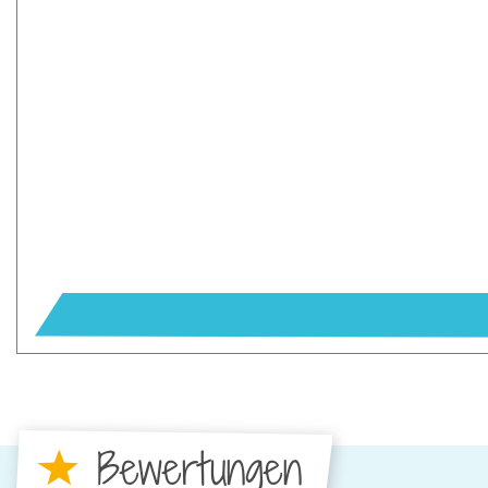
Bewertungen