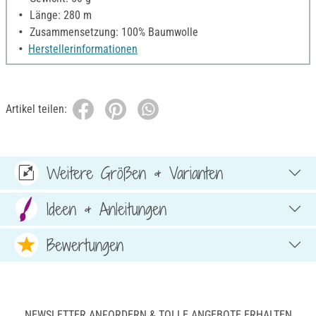
Länge: 280 m
Zusammensetzung: 100% Baumwolle
Herstellerinformationen
Artikel teilen:
Weitere Größen & Varianten
Ideen & Anleitungen
Bewertungen
NEWSLETTER ANFORDERN & TOLLE ANGEBOTE ERHALTEN