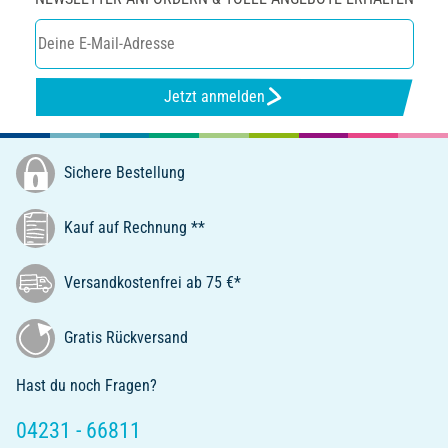
Jetzt anmelden
Sichere Bestellung
Kauf auf Rechnung **
Versandkostenfrei ab 75 €*
Gratis Rückversand
Hast du noch Fragen?
04231 - 66811