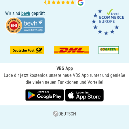
Wir sind
bevh
geprüft
VBS App
Lade dir jetzt kostenlos unsere neue VBS App runter und genieße
die vielen neuen Funktionen und Vorteile!
DEUTSCH