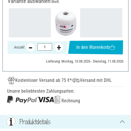
Variante auswählen:
Weiß
In den Warenkorb
Anzahl:
Lieferung: Montag, 10.08.2026 - Dienstag, 11.08.2026
Kostenloser Versand ab 75 €*
Versand mit DHL
Unsere beliebtesten Zahlungsarten:
Rechnung
Produktdetails