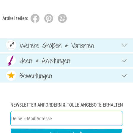
Artikel teilen:
Weitere Größen & Varianten
Ideen & Anleitungen
Bewertungen
NEWSLETTER ANFORDERN & TOLLE ANGEBOTE ERHALTEN