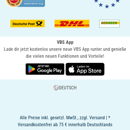
VBS App
Lade dir jetzt kostenlos unsere neue VBS App runter und genieße
die vielen neuen Funktionen und Vorteile!
DEUTSCH
Alle Preise inkl. gesetzl. MwSt., zzgl. Versand | *
Versandkostenfrei ab 75 € innerhalb Deutschlands