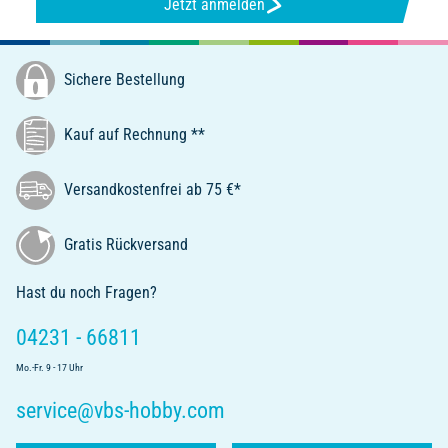
Jetzt anmelden
Sichere Bestellung
Kauf auf Rechnung **
Versandkostenfrei ab 75 €*
Gratis Rückversand
Hast du noch Fragen?
04231 - 66811
Mo.-Fr. 9 - 17 Uhr
service@vbs-hobby.com