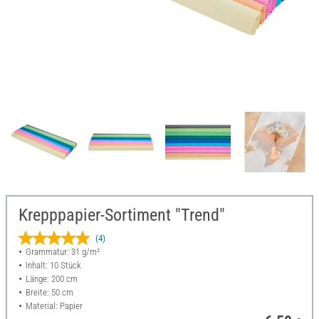
Krepppapier-Sortiment "Trend"
(4)
Grammatur: 31 g/m²
Inhalt: 10 Stück
Länge: 200 cm
Breite: 50 cm
Material: Papier