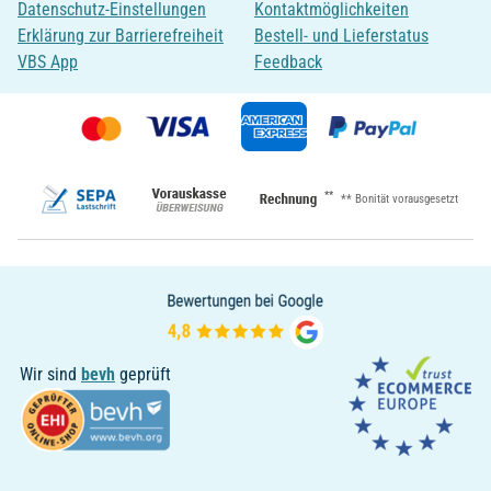
Datenschutz-Einstellungen
Kontaktmöglichkeiten
Erklärung zur Barrierefreiheit
Bestell- und Lieferstatus
VBS App
Feedback
**
** Bonität vorausgesetzt
Wir sind
bevh
geprüft