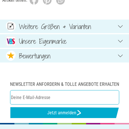
Artikel teilen:
Weitere Größen & Varianten
Unsere Eigenmarke
Bewertungen
NEWSLETTER ANFORDERN & TOLLE ANGEBOTE ERHALTEN
Jetzt anmelden