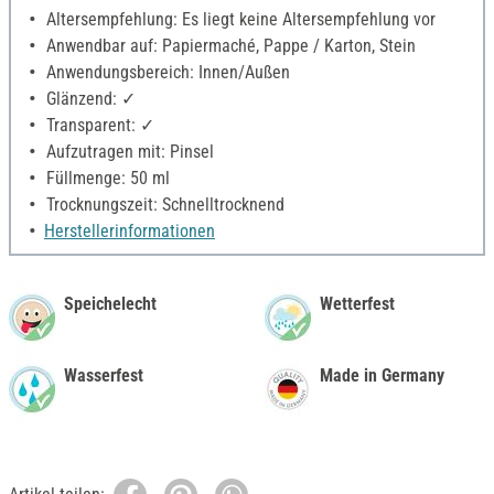
Altersempfehlung: Es liegt keine Altersempfehlung vor
Anwendbar auf: Papiermaché, Pappe / Karton, Stein
Anwendungsbereich: Innen/Außen
Glänzend: ✓
Transparent: ✓
Aufzutragen mit: Pinsel
Füllmenge: 50 ml
Trocknungszeit: Schnelltrocknend
Herstellerinformationen
Speichelecht
Wetterfest
Wasserfest
Made in Germany