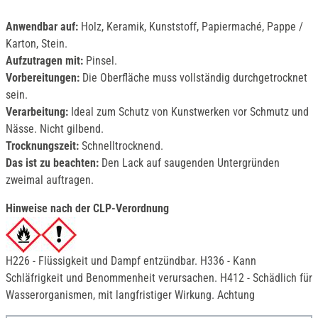
Anwendbar auf:
Holz, Keramik, Kunststoff, Papiermaché, Pappe /
Karton, Stein.
Aufzutragen mit:
Pinsel.
Vorbereitungen:
Die Oberfläche muss vollständig durchgetrocknet
sein.
Verarbeitung:
Ideal zum Schutz von Kunstwerken vor Schmutz und
Nässe. Nicht gilbend.
Trocknungszeit:
Schnelltrocknend.
Das ist zu beachten:
Den Lack auf saugenden Untergründen
zweimal auftragen.
Hinweise nach der CLP-Verordnung
H226 - Flüssigkeit und Dampf entzündbar. H336 - Kann
Schläfrigkeit und Benommenheit verursachen. H412 - Schädlich für
Wasserorganismen, mit langfristiger Wirkung. Achtung