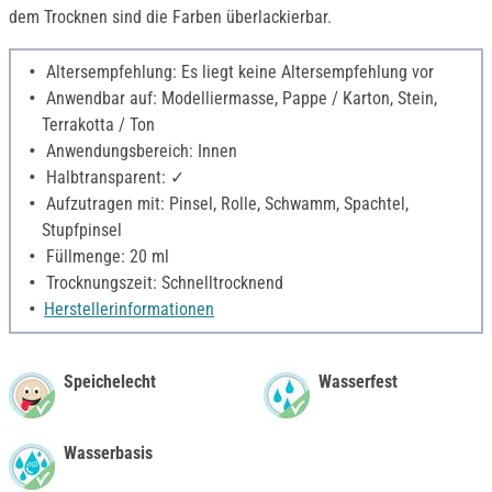
dem Trocknen sind die Farben überlackierbar.
Altersempfehlung: Es liegt keine Altersempfehlung vor
Anwendbar auf: Modelliermasse, Pappe / Karton, Stein,
Terrakotta / Ton
Anwendungsbereich: Innen
Halbtransparent: ✓
Aufzutragen mit: Pinsel, Rolle, Schwamm, Spachtel,
Stupfpinsel
Füllmenge: 20 ml
Trocknungszeit: Schnelltrocknend
Herstellerinformationen
Speichelecht
Wasserfest
Wasserbasis