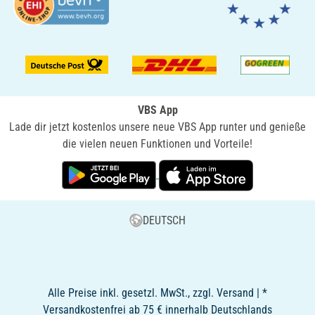
VBS App
Lade dir jetzt kostenlos unsere neue VBS App runter und genieße
die vielen neuen Funktionen und Vorteile!
DEUTSCH
Alle Preise inkl. gesetzl. MwSt., zzgl. Versand | *
Versandkostenfrei ab 75 € innerhalb Deutschlands