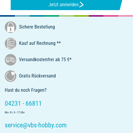
Jetzt anmelden
Sichere Bestellung
Kauf auf Rechnung **
Versandkostenfrei ab 75 €*
Gratis Rückversand
Hast du noch Fragen?
04231 - 66811
Mo.-Fr. 9 - 17 Uhr
service@vbs-hobby.com