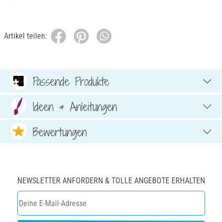
Artikel teilen:
Passende Produkte
Ideen & Anleitungen
Bewertungen
NEWSLETTER ANFORDERN & TOLLE ANGEBOTE ERHALTEN