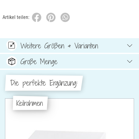
Artikel teilen:
Weitere Größen & Varianten
Große Menge
Die perfekte Ergänzung:
Keilrahmen