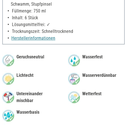
Schwamm, Stupfpinsel
Füllmenge: 750 ml
Inhalt: 6 Stück
Lösungsmittelfrei: ✓
Trocknungszeit: Schnelltrocknend
Herstellerinformationen
Geruchsneutral
Wasserfest
Lichtecht
Wasserverdünnbar
Untereinander
Wetterfest
mischbar
Wasserbasis