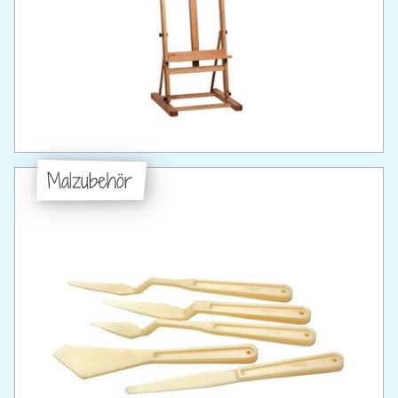
Malzubehör