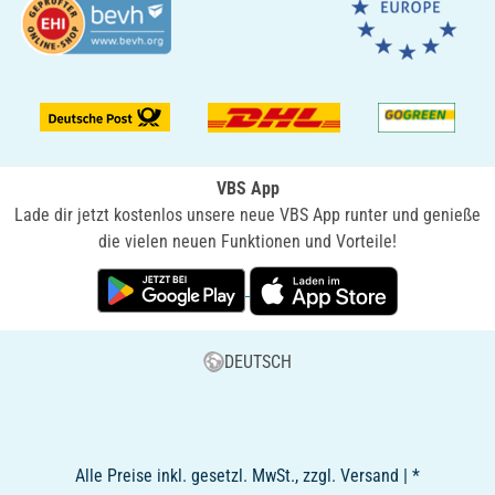
VBS App
Lade dir jetzt kostenlos unsere neue VBS App runter und genieße
die vielen neuen Funktionen und Vorteile!
DEUTSCH
Alle Preise inkl. gesetzl. MwSt., zzgl. Versand | *