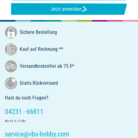
Jetzt anmelden
Sichere Bestellung
Kauf auf Rechnung **
Versandkostenfrei ab 75 €*
Gratis Rückversand
Hast du noch Fragen?
04231 - 66811
Mo.-Fr. 9 - 17 Uhr
service@vbs-hobby.com