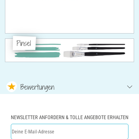
Pinsel
Bewertungen
NEWSLETTER ANFORDERN & TOLLE ANGEBOTE ERHALTEN