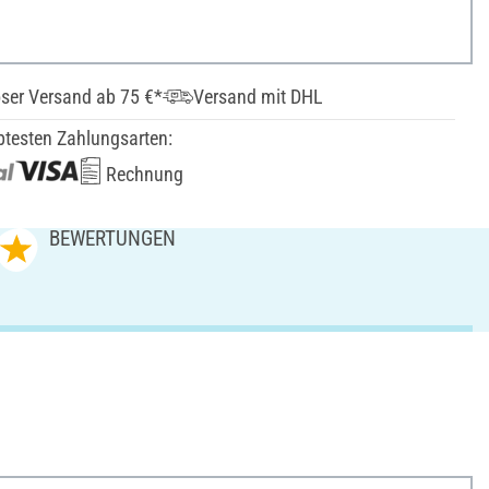
ser Versand ab 75 €*
Versand mit DHL
btesten Zahlungsarten:
Rechnung
BEWERTUNGEN