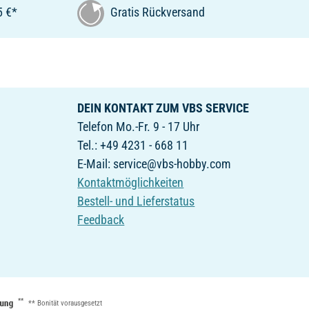
5 €*
Gratis Rückversand
DEIN KONTAKT ZUM VBS SERVICE
Telefon Mo.-Fr. 9 - 17 Uhr
Tel.: +49 4231 - 668 11
E-Mail: service@vbs-hobby.com
Kontaktmöglichkeiten
Bestell- und Lieferstatus
Feedback
**
** Bonität vorausgesetzt