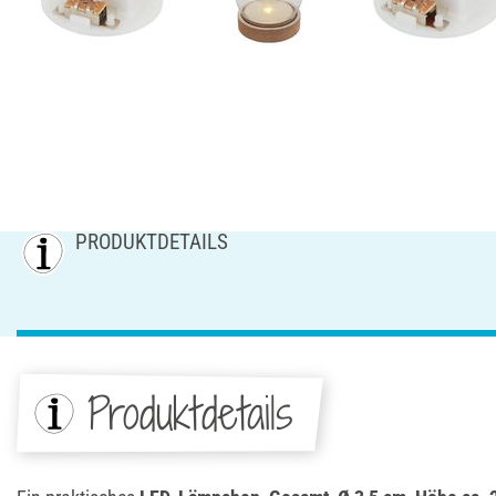
PRODUKTDETAILS
Produktdetails