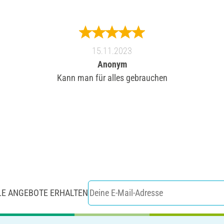
15.11.2023
Anonym
Kann man für alles gebrauchen
LE ANGEBOTE ERHALTEN