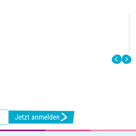
Jetzt anmelden