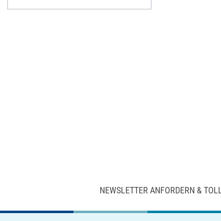
NEWSLETTER ANFORDERN & TOL