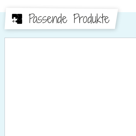
Passende Produkte