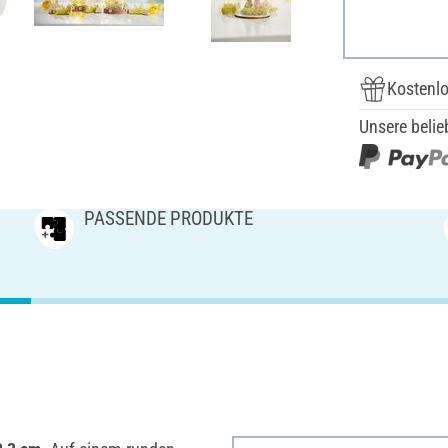
Kostenlo
Unsere belie
PASSENDE PRODUKTE