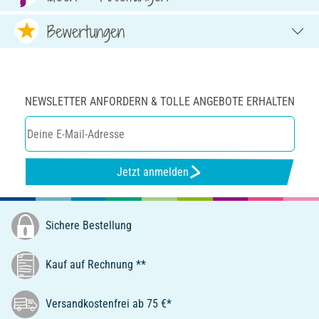
Bewertungen
NEWSLETTER ANFORDERN & TOLLE ANGEBOTE ERHALTEN
Jetzt anmelden
Sichere Bestellung
Kauf auf Rechnung **
Versandkostenfrei ab 75 €*