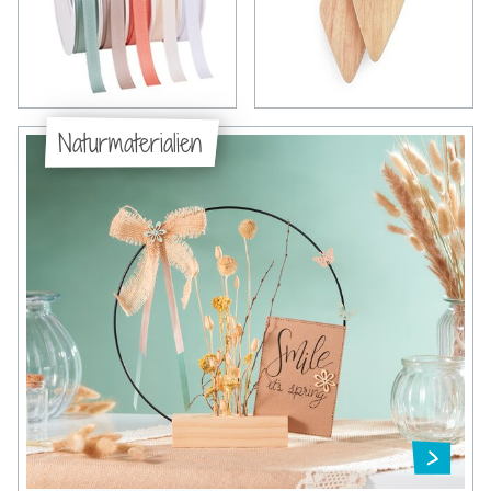
Naturmaterialien