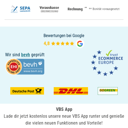
**
** Bonität vorausgesetzt
Wir sind
bevh
geprüft
VBS App
Lade dir jetzt kostenlos unsere neue VBS App runter und genieße
die vielen neuen Funktionen und Vorteile!