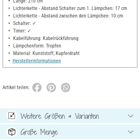
Länge: 210 cm
Lichterkette - Abstand Schalter zum 1. Lämpchen: 17 cm
Lichterkette - Abstand zwischen den Lämpchen: 10 cm
Schalter: ✓
Timer: ✓
Kabelführung: Kabelrückführung
Lämpchenform: Tropfen
Material: Kunststoff, Kupferdraht
Herstellerinformationen
Artikel teilen:
Weitere Größen & Varianten
Große Menge