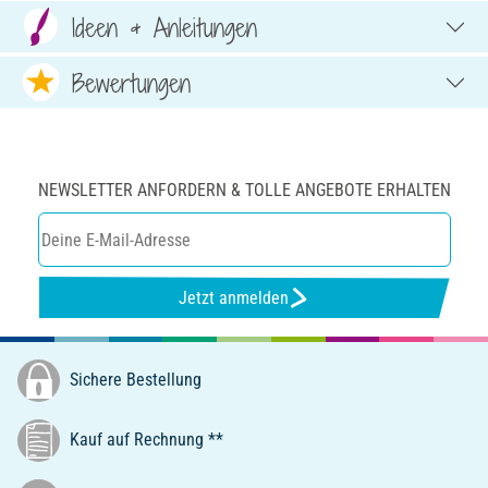
Ideen & Anleitungen
Bewertungen
NEWSLETTER ANFORDERN & TOLLE ANGEBOTE ERHALTEN
Jetzt anmelden
Sichere Bestellung
Kauf auf Rechnung **