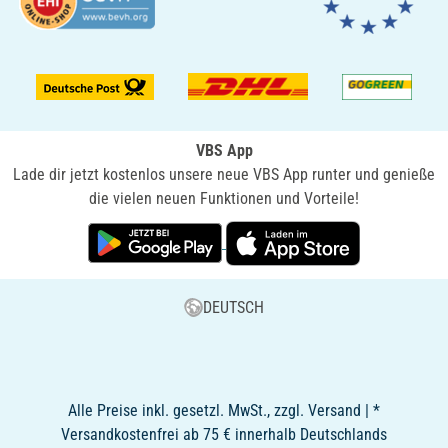
VBS App
Lade dir jetzt kostenlos unsere neue VBS App runter und genieße
die vielen neuen Funktionen und Vorteile!
DEUTSCH
Alle Preise inkl. gesetzl. MwSt., zzgl. Versand | *
Versandkostenfrei ab 75 € innerhalb Deutschlands