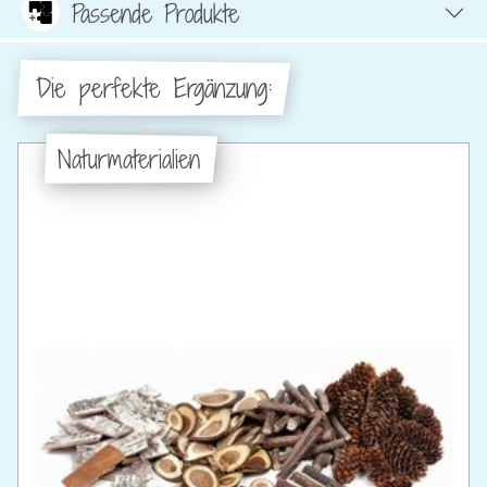
Passende Produkte
Die perfekte Ergänzung:
Naturmaterialien