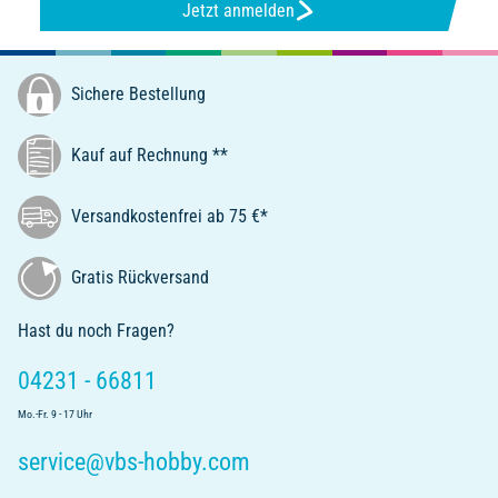
Jetzt anmelden
Sichere Bestellung
Kauf auf Rechnung **
Versandkostenfrei ab 75 €*
Gratis Rückversand
Hast du noch Fragen?
04231 - 66811
Mo.-Fr. 9 - 17 Uhr
service@vbs-hobby.com