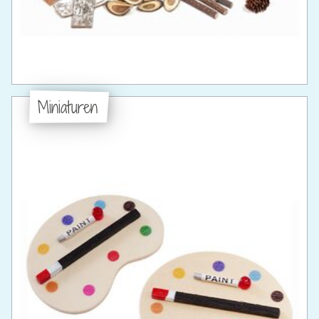
Miniaturen