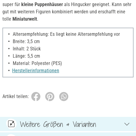
super für
kleine Puppenhäuser
als Hingucker geeignet. Kann sehr
gut mit weiteren Figuren kombiniert werden und erschafft eine
tolle
Miniaturwelt
.
Altersempfehlung: Es liegt keine Altersempfehlung vor
Breite: 3,5 cm
Inhalt: 2 Stück
Länge: 5,5 cm
Material: Polyester (PES)
Herstellerinformationen
Artikel teilen:
Weitere Größen & Varianten