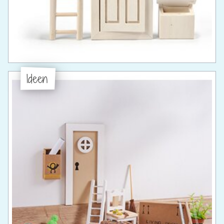
Ideen