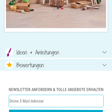
Ideen & Anleitungen
Bewertungen
NEWSLETTER ANFORDERN & TOLLE ANGEBOTE ERHALTEN