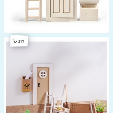
Ideen