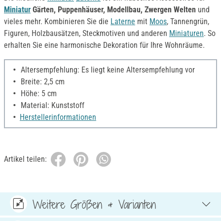
Miniatur
Gärten, Puppenhäuser, Modellbau, Zwergen Welten
und
vieles mehr. Kombinieren Sie die
Laterne
mit
Moos
, Tannengrün,
Figuren, Holzbausätzen, Steckmotiven und anderen
Miniaturen
. So
erhalten Sie eine harmonische Dekoration für Ihre Wohnräume.
Altersempfehlung: Es liegt keine Altersempfehlung vor
Breite: 2,5 cm
Höhe: 5 cm
Material: Kunststoff
Herstellerinformationen
Artikel teilen:
Weitere Größen & Varianten