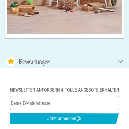
Bewertungen
NEWSLETTER ANFORDERN & TOLLE ANGEBOTE ERHALTEN
Jetzt anmelden