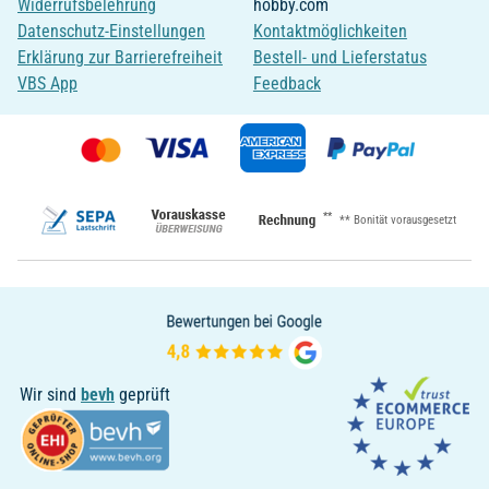
Widerrufsbelehrung
hobby.com
Datenschutz-Einstellungen
Kontaktmöglichkeiten
Erklärung zur Barrierefreiheit
Bestell- und Lieferstatus
VBS App
Feedback
**
** Bonität vorausgesetzt
Wir sind
bevh
geprüft