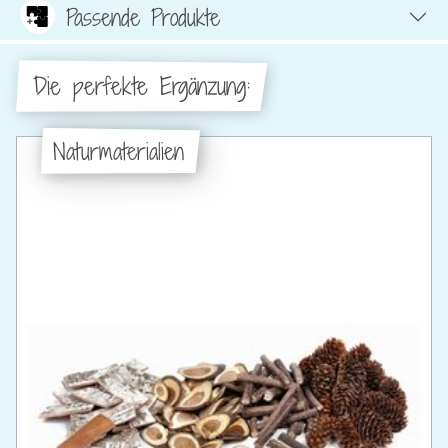
Passende Produkte
Die perfekte Ergänzung:
Naturmaterialien