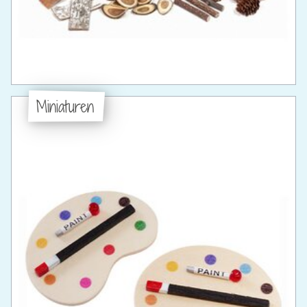
Miniaturen