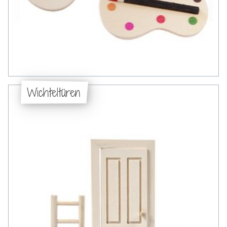
Wichteltüren