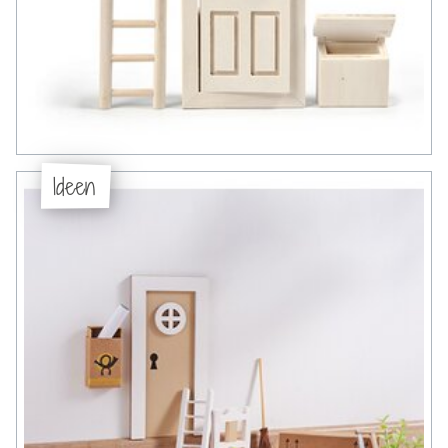
Ideen