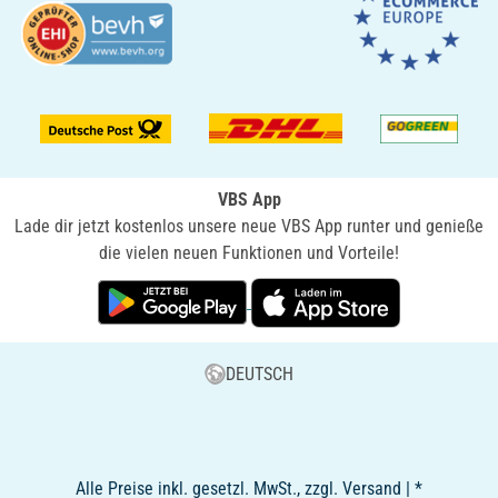
VBS App
Lade dir jetzt kostenlos unsere neue VBS App runter und genieße
die vielen neuen Funktionen und Vorteile!
DEUTSCH
Alle Preise inkl. gesetzl. MwSt., zzgl. Versand | *