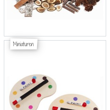
Miniaturen