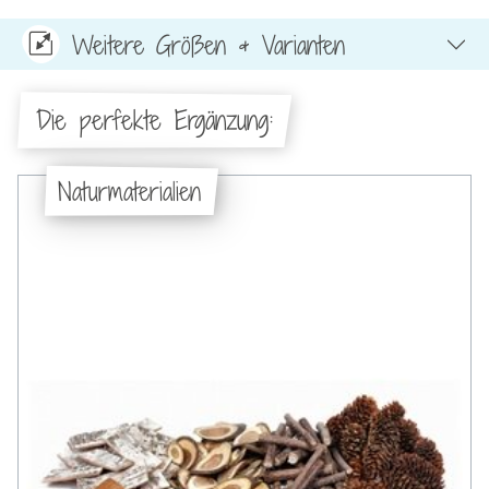
Weitere Größen & Varianten
Die perfekte Ergänzung:
Naturmaterialien