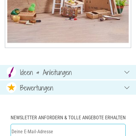
Ideen & Anleitungen
Bewertungen
NEWSLETTER ANFORDERN & TOLLE ANGEBOTE ERHALTEN