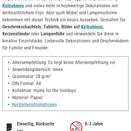
Keilrahmen
und vieles mehr in hochwertige Dekorationen mit
weihnachtlichem Flair. Aber auch Möbel und Lampenschirme
bekommen mit dieser Technik ein neues Aussehen. Gestalten Sie
Geschenkschachteln, Tabletts, Bilder auf
Keilrahmen
,
Kerzenständer
oder
Lampenfüße
und verwandeln Sie diese in
kreative Einzelstücke. Liebevolle Dekorationen und Geschenkideen
für Familie und Freunde.
Altersempfehlung: Es liegt keine Altersempfehlung vor
Anwendungsbereich: Innen
Grammatur: 28 g/m²
DIN Format: A4
Kollektion: Home for the Holidays
Material: Papier
Herstellerinformationen
Einseitig, Rückseite
0-3 Jahre
uni