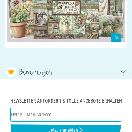
Bewertungen
NEWSLETTER ANFORDERN & TOLLE ANGEBOTE ERHALTEN
Jetzt anmelden