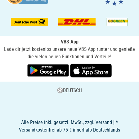
VBS App
Lade dir jetzt kostenlos unsere neue VBS App runter und genieße
die vielen neuen Funktionen und Vorteile!
DEUTSCH
Alle Preise inkl. gesetzl. MwSt., zzgl. Versand | *
Versandkostenfrei ab 75 € innerhalb Deutschlands