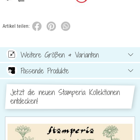
Artikel teilen:
Weitere Größen & Varianten
Passende Produkte
Jetzt die neuen Stamperia Kollektionen
entdecken!