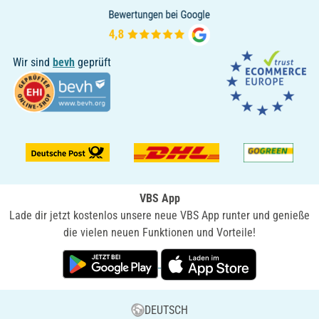
Wir sind
bevh
geprüft
VBS App
Lade dir jetzt kostenlos unsere neue VBS App runter und genieße
die vielen neuen Funktionen und Vorteile!
DEUTSCH