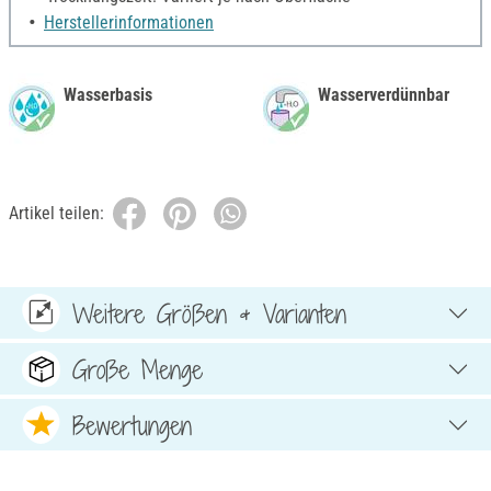
Herstellerinformationen
Wasserbasis
Wasserverdünnbar
Artikel teilen:
Weitere Größen & Varianten
Große Menge
Bewertungen