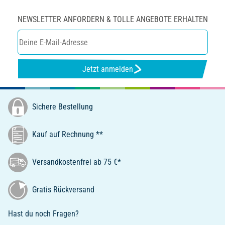
NEWSLETTER ANFORDERN & TOLLE ANGEBOTE ERHALTEN
Jetzt anmelden
Sichere Bestellung
Kauf auf Rechnung **
Versandkostenfrei ab 75 €*
Gratis Rückversand
Hast du noch Fragen?