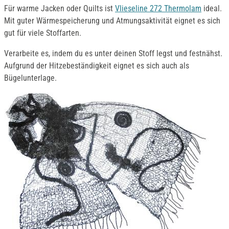
Für warme Jacken oder Quilts ist
Vlieseline 272 Thermolam
ideal.
Mit guter Wärmespeicherung und Atmungsaktivität eignet es sich
gut für viele Stoffarten.
Verarbeite es, indem du es unter deinen Stoff legst und festnähst.
Aufgrund der Hitzebeständigkeit eignet es sich auch als
Bügelunterlage.