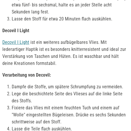
etwa fünf- bis sechsmal, halte es an jeder Stelle acht
Sekunden lang fest.
Lasse den Stoff für etwa 20 Minuten flach auskühlen.
Decovil I Light
Decovil I Light
ist ein weiteres aufbügelbares Vlies. Mit
lederartiger Haptik ist es besonders knitterresistent und ideal zur
Verstärkung von Taschen und Hüten. Es ist waschbar und hält
deine Kreationen formstabil.
Verarbeitung von Decovil:
Dampfe die Stoffe, um spätere Schrumpfung zu vermeiden.
Lege die beschichtete Seite des Vlieses auf die linke Seite
des Stoffs.
Fixiere das Vlies mit einem feuchten Tuch und einem auf
"Wolle" eingestellten Bügeleisen. Drücke es sechs Sekunden
schrittweise auf den Stoff.
Lasse die Teile flach auskühlen.