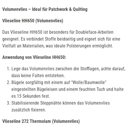
Volumenvlies – Ideal für Patchwork & Quilting
Vlieseline HH650 (Volumenvlies)
Das Vlieseline HH650 ist besonders für Doubleface-Arbeiten
geeignet. Es verbindet Stoffe beidseitig und eignet sich für eine
Vielfalt an Materialien, was ideale Polsterungen ermöglicht.
Anwendung von Vlieseline HH650:
Lege das Volumenvlies zwischen die Stofflagen, achte darauf,
dass keine Falten entstehen.
Bügele sorgfältig mit einem auf "Wolle/Baumwolle"
eingestellten Bügeleisen und einem feuchten Tuch und halte
es 15 Sekunden fest.
Stabilisierende Steppnähte können das Volumenvlies
zusätzlich fixieren.
Vlieseline 272 Thermolam (Volumenvlies)