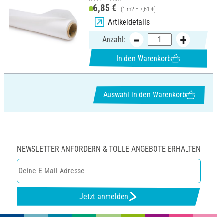
6,85 €
(1 m2 = 7,61 €)
Artikeldetails
Anzahl:
In den Warenkorb
Auswahl in den Warenkorb
NEWSLETTER ANFORDERN & TOLLE ANGEBOTE ERHALTEN
Jetzt anmelden