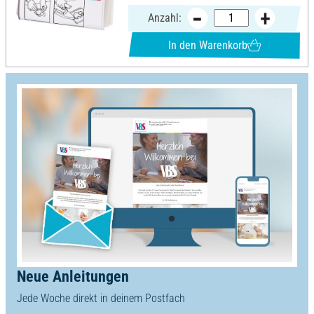
Anzahl:
In den Warenkorb
Neue Anleitungen
Jede Woche direkt in deinem Postfach