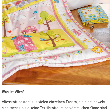
Was ist Vlies?
Vliesstoff besteht aus vielen einzelnen Fasern, die nicht gewebt
sind, weshalb sie keine Textilstoffe im herkömmlichen Sinne sind.