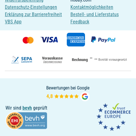
Datenschutz-Einstellungen
Kontaktmöglichkeiten
Erklärung zur Barrierefreiheit
Bestell- und Lieferstatus
VBS App
Feedback
**
** Bonität vorausgesetzt
Wir sind
bevh
geprüft