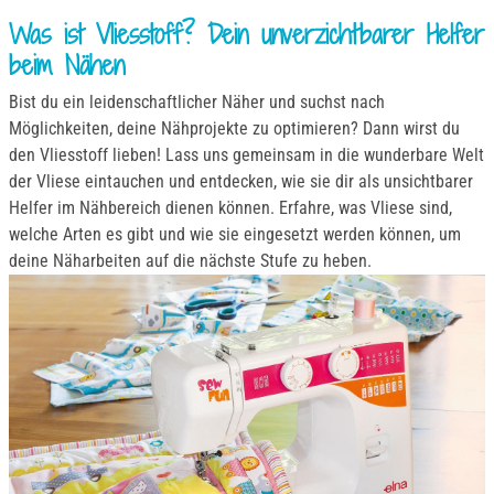
Was ist Vliesstoff? Dein unverzichtbarer Helfer
beim Nähen
Bist du ein leidenschaftlicher Näher und suchst nach
Möglichkeiten, deine Nähprojekte zu optimieren? Dann wirst du
den Vliesstoff lieben! Lass uns gemeinsam in die wunderbare Welt
der Vliese eintauchen und entdecken, wie sie dir als unsichtbarer
Helfer im Nähbereich dienen können. Erfahre, was Vliese sind,
welche Arten es gibt und wie sie eingesetzt werden können, um
deine Näharbeiten auf die nächste Stufe zu heben.