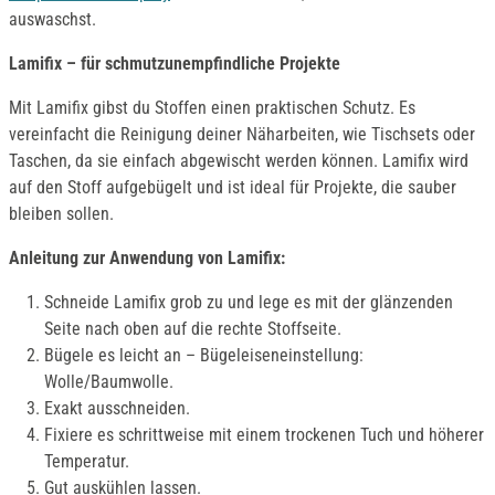
auswaschst.
Lamifix – für schmutzunempfindliche Projekte
Mit Lamifix gibst du Stoffen einen praktischen Schutz. Es
vereinfacht die Reinigung deiner Näharbeiten, wie Tischsets oder
Taschen, da sie einfach abgewischt werden können. Lamifix wird
auf den Stoff aufgebügelt und ist ideal für Projekte, die sauber
bleiben sollen.
Anleitung zur Anwendung von Lamifix:
Schneide Lamifix grob zu und lege es mit der glänzenden
Seite nach oben auf die rechte Stoffseite.
Bügele es leicht an – Bügeleiseneinstellung:
Wolle/Baumwolle.
Exakt ausschneiden.
Fixiere es schrittweise mit einem trockenen Tuch und höherer
Temperatur.
Gut auskühlen lassen.