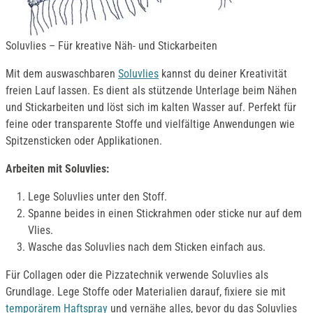
Soluvlies – Für kreative Näh- und Stickarbeiten
Mit dem auswaschbaren
Soluvlies
kannst du deiner Kreativität
freien Lauf lassen. Es dient als stützende Unterlage beim Nähen
und Stickarbeiten und löst sich im kalten Wasser auf. Perfekt für
feine oder transparente Stoffe und vielfältige Anwendungen wie
Spitzensticken oder Applikationen.
Arbeiten mit Soluvlies:
Lege Soluvlies unter den Stoff.
Spanne beides in einen Stickrahmen oder sticke nur auf dem
Vlies.
Wasche das Soluvlies nach dem Sticken einfach aus.
Für Collagen oder die Pizzatechnik verwende Soluvlies als
Grundlage. Lege Stoffe oder Materialien darauf, fixiere sie mit
temporärem Haftspray
und vernähe alles, bevor du das Soluvlies