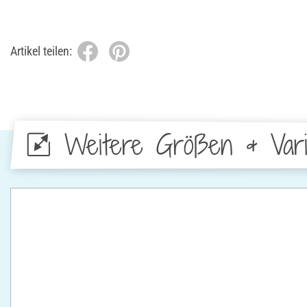
Artikel teilen:
Weitere Größen & Vari