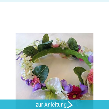
zur Anleitung