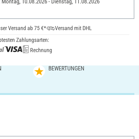
: Montag, 10.08.2026 - Dienstag, 11.08.2026
ser Versand ab 75 €*
Versand mit DHL
btesten Zahlungsarten:
Rechnung
N
BEWERTUNGEN