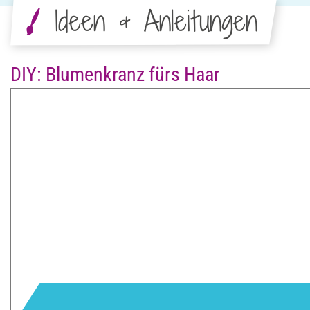
Ideen & Anleitungen
DIY: Blumenkranz fürs Haar