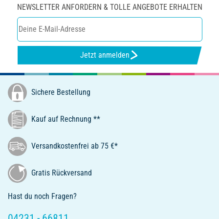
NEWSLETTER ANFORDERN & TOLLE ANGEBOTE ERHALTEN
Jetzt anmelden
Sichere Bestellung
Kauf auf Rechnung **
Versandkostenfrei ab 75 €*
Gratis Rückversand
Hast du noch Fragen?
04231 - 66811