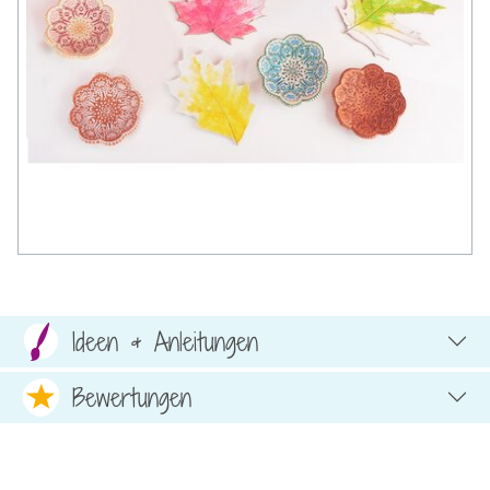
Ideen & Anleitungen
Bewertungen