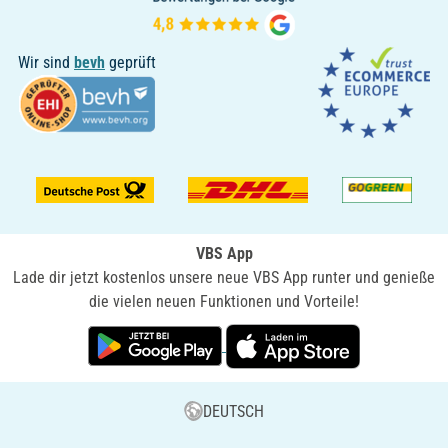
Wir sind
bevh
geprüft
VBS App
Lade dir jetzt kostenlos unsere neue VBS App runter und genieße
die vielen neuen Funktionen und Vorteile!
DEUTSCH