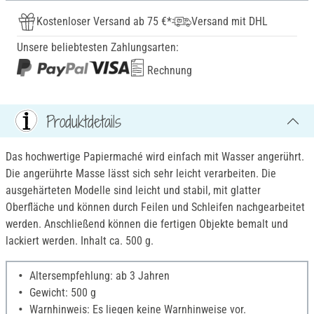
Kostenloser Versand ab 75 €*
Versand mit DHL
Unsere beliebtesten Zahlungsarten:
Rechnung
Produktdetails
Das hochwertige Papiermaché wird einfach mit Wasser angerührt.
Die angerührte Masse lässt sich sehr leicht verarbeiten. Die
ausgehärteten Modelle sind leicht und stabil, mit glatter
Oberfläche und können durch Feilen und Schleifen nachgearbeitet
werden. Anschließend können die fertigen Objekte bemalt und
lackiert werden. Inhalt ca. 500 g.
Altersempfehlung: ab 3 Jahren
Gewicht: 500 g
Warnhinweis: Es liegen keine Warnhinweise vor.