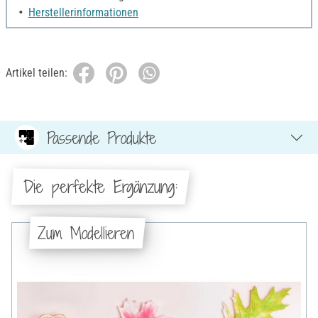
Herstellerinformationen
Artikel teilen:
Passende Produkte
Die perfekte Ergänzung:
Zum Modellieren