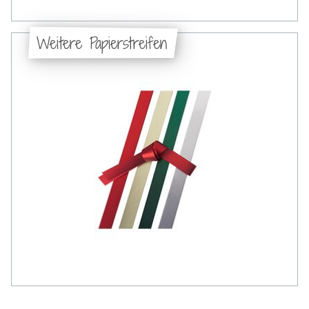
Weitere Papierstreifen