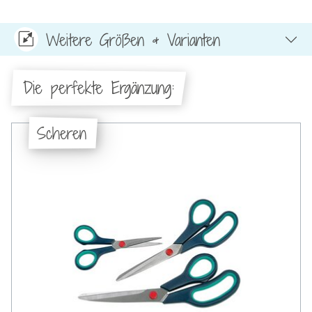
Weitere Größen & Varianten
Die perfekte Ergänzung:
Scheren