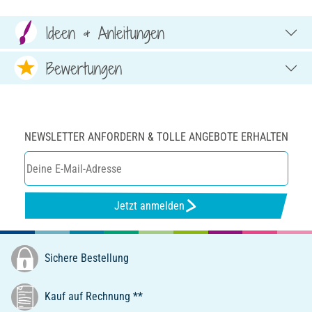
Ideen & Anleitungen
Bewertungen
NEWSLETTER ANFORDERN & TOLLE ANGEBOTE ERHALTEN
Jetzt anmelden
Sichere Bestellung
Kauf auf Rechnung **