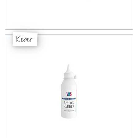
Kleber