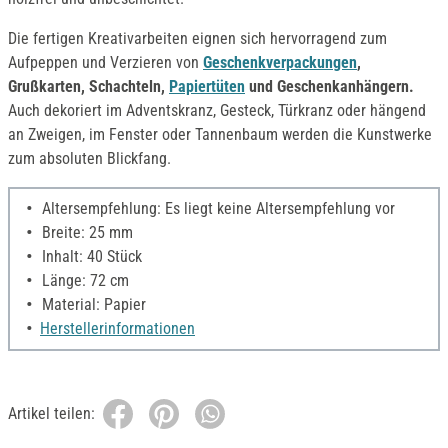
Die fertigen Kreativarbeiten eignen sich hervorragend zum
Aufpeppen und Verzieren von
Geschenkverpackungen
,
Grußkarten, Schachteln,
Papiertüten
und Geschenkanhängern.
Auch dekoriert im Adventskranz, Gesteck, Türkranz oder hängend
an Zweigen, im Fenster oder Tannenbaum werden die Kunstwerke
zum absoluten Blickfang.
Altersempfehlung: Es liegt keine Altersempfehlung vor
Breite: 25 mm
Inhalt: 40 Stück
Länge: 72 cm
Material: Papier
Herstellerinformationen
Artikel teilen: