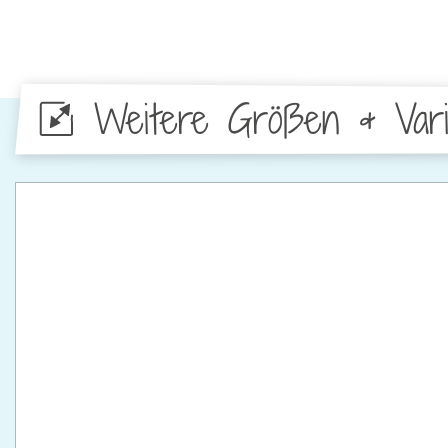
Weitere Größen & Vari