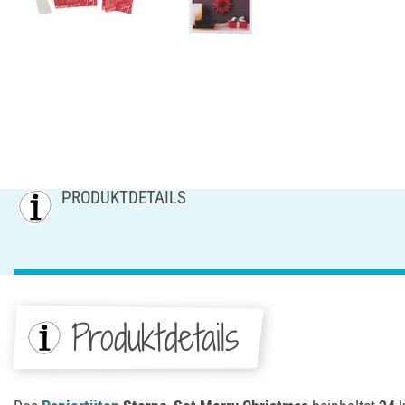
PRODUKTDETAILS
Produktdetails