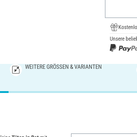
Kostenlo
Unsere belie
WEITERE GRÖSSEN & VARIANTEN