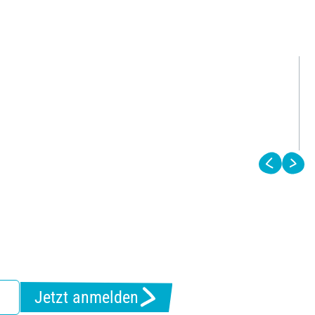
Jetzt anmelden