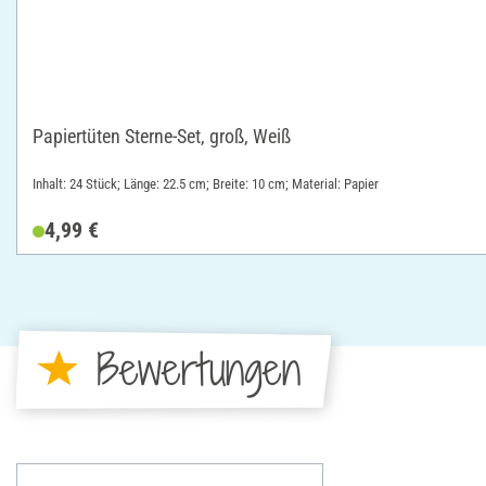
Papiertüten Sterne-Set, groß, Weiß
Inhalt: 24 Stück; Länge: 22.5 cm; Breite: 10 cm; Material: Papier
4,99 €
Bewertungen