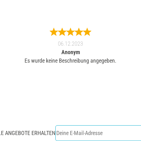
06.12.2023
Anonym
Es wurde keine Beschreibung angegeben.
LE ANGEBOTE ERHALTEN