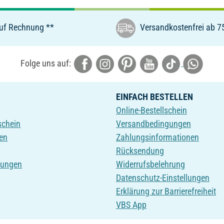
uf Rechnung **
Versandkostenfrei ab 7
Folge uns auf:
EINFACH BESTELLEN
Online-Bestellschein
schein
Versandbedingungen
en
Zahlungsinformationen
Rücksendung
tungen
Widerrufsbelehrung
Datenschutz-Einstellungen
Erklärung zur Barrierefreiheit
VBS App