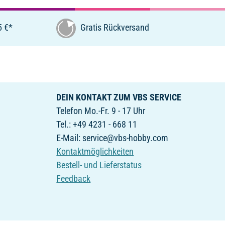
5 €*
Gratis Rückversand
DEIN KONTAKT ZUM VBS SERVICE
Telefon Mo.-Fr. 9 - 17 Uhr
Tel.: +49 4231 - 668 11
E-Mail: service@vbs-hobby.com
Kontaktmöglichkeiten
Bestell- und Lieferstatus
Feedback