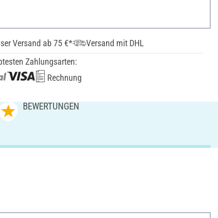
ser Versand ab 75 €*
Versand mit DHL
btesten Zahlungsarten:
Rechnung
BEWERTUNGEN